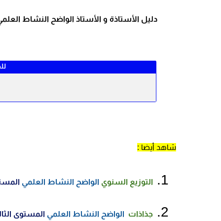
دليل الأستاذة و الأستاذ الواضح
النشاط العلمي
لل
شاهد أيضا :
التوزيع السنوي
الواضح النشاط العلمي
المستو
جذاذات
الواضح النشاط العلمي
المستوى الثال