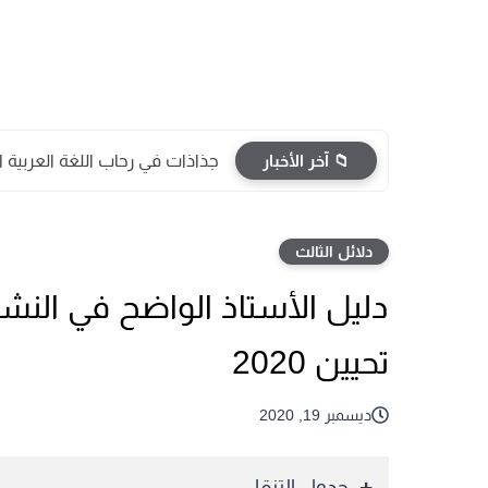
📁 آخر الأخبار
جذاذات في رحاب اللغة العربية
دلائل الثالث
دليل الأستاذ الواضح في النش
تحيين 2020
ديسمبر 19, 2020
جدول التنقل