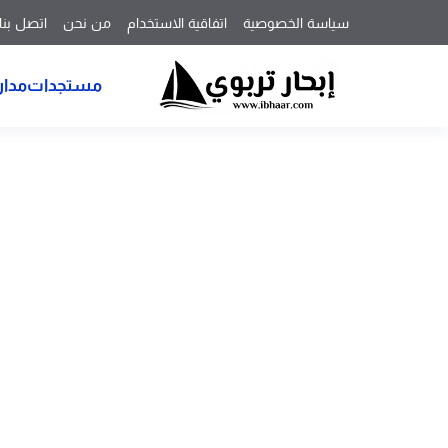
سياسة الخصوصية
اتفاقية الاستخدام
من نحن
اتصل بنا
مستجدات
مدار