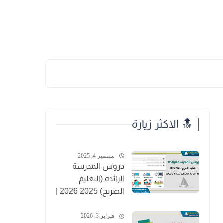
🔝 الاكثر زيارة
سبتمبر 4, 2025
دروس المدرسة
الرائدة (التعليم
الصريح) 2025 2026 |
PDF
فبراير 3, 2026