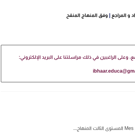
 و المراجع
|
وفق المنهاج المنقح
وعلى الراغبين في ذلك مراسلتنا على البريد الإلكتروني:
ibhaar.educa@gma