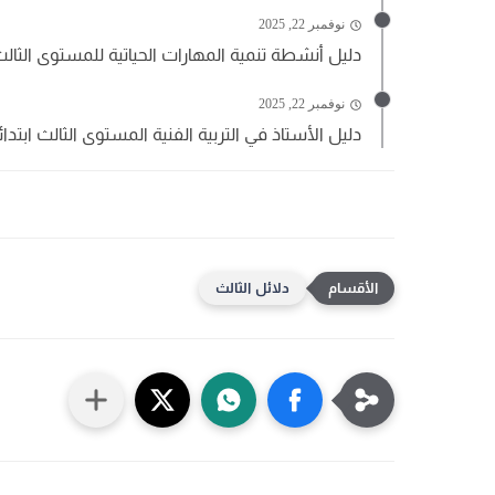
نوفمبر 22, 2025
دليل أنشطة تنمية المهارات الحياتية للمستوى الثالث
نوفمبر 22, 2025
دليل الأستاذ في التربية الفنية المستوى الثالث ابتدائي | DF
دلائل الثالث