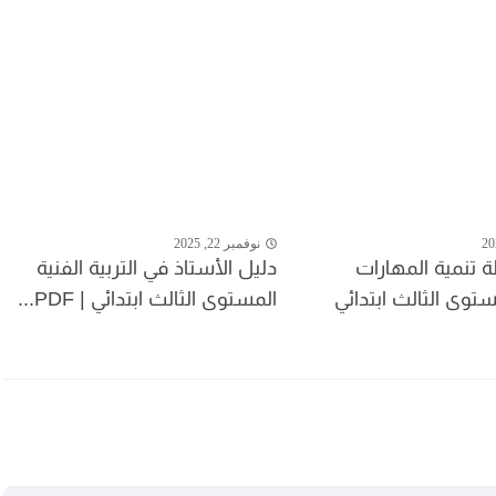
نوفمبر 22, 2025
 تنمية المهارات
دليل الأستاذ في التربية الفنية
مستوى الثالث ابتدائي
المستوى الثالث ابتدائي | PDF...