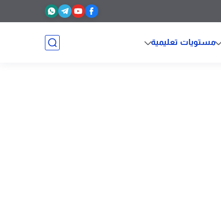
مستويات تعليمية