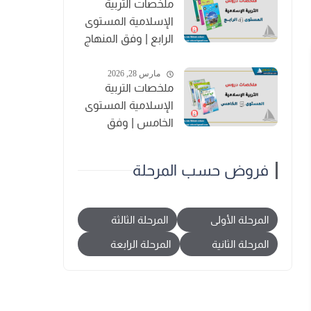
ملخصات التربية
الإسلامية المستوى
الرابع | وفق المنهاج
المنقح
مارس 28, 2026
ملخصات التربية
الإسلامية المستوى
الخامس | وفق
المنهاج المنقح
فروض حسب المرحلة
المرحلة الأولى
المرحلة الثالثة
المرحلة الثانية
المرحلة الرابعة