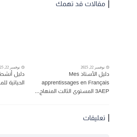
مقالات قد تهمك
نوفمبر 22, 2025
نوفمبر 22, 2025
دليل الأستاذ Mes
دليل أنشطة
apprentissages en Français
الحياتية لل
3AEP المستوى الثالث المنهاج...
تعليقات