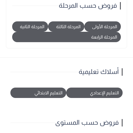
فروض حسب المرحلة
المرحلة الأولى
المرحلة الثالثة
المرحلة الثانية
المرحلة الرابعة
أسلاك تعليمية
التعليم الإعدادي
التعليم الابتدائي
فروض حسب المستوى