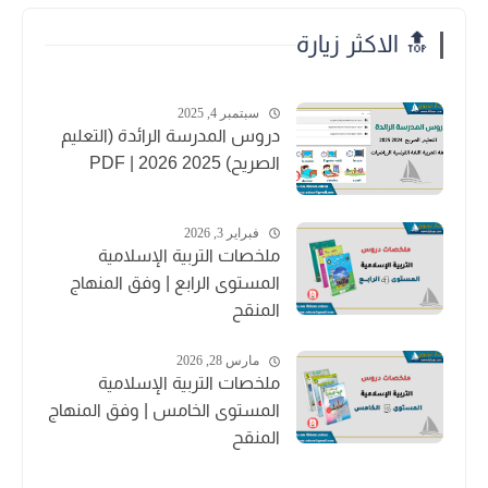
🔝 الاكثر زيارة
سبتمبر 4, 2025
دروس المدرسة الرائدة (التعليم
الصريح) 2025 2026 | PDF
فبراير 3, 2026
ملخصات التربية الإسلامية
المستوى الرابع | وفق المنهاج
المنقح
مارس 28, 2026
ملخصات التربية الإسلامية
المستوى الخامس | وفق المنهاج
المنقح