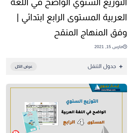
التوزيع السنوي الواضح في اللغة
العربية المستوى الرابع ابتدائي |
وفق المنهاج المنقح
مارس 15, 2021
جدول التنقل