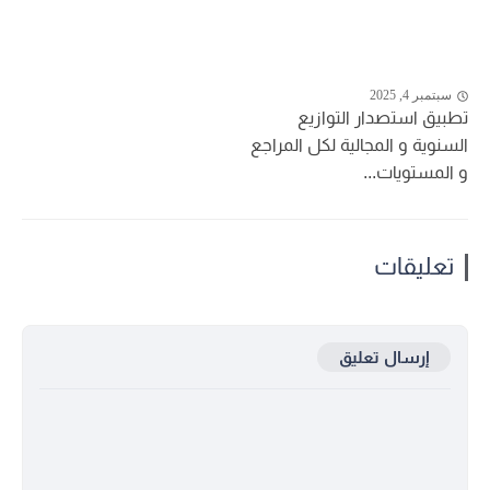
سبتمبر 4, 2025
تطبيق استصدار التوازيع
السنوية و المجالية لكل المراجع
و المستويات...
تعليقات
إرسال تعليق