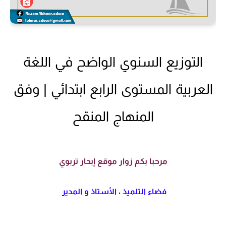
التوزيع السنوي الواضح في اللغة
العربية المستوى الرابع ابتدائي | وفق
المنهاج المنقح
مرحبا بكم زوار موقع إبحار تربوي
فضاء التلميذ ، الأستاذ و المدير