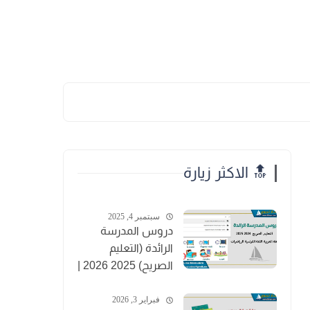
🔝 الاكثر زيارة
سبتمبر 4, 2025
دروس المدرسة
الرائدة (التعليم
الصريح) 2025 2026 |
PDF
فبراير 3, 2026