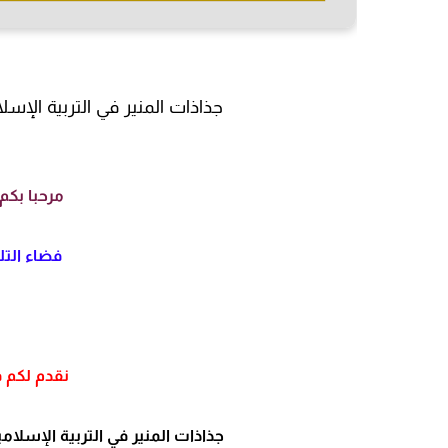
جذاذات المنير في التربية الإس
مرحبا بكم 
فضاء التلم
نقدم لكم ف
جذاذات المنير في التربية الإسلام