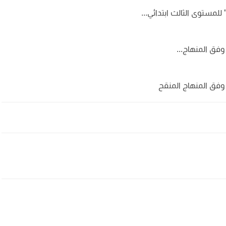
وفق المنهاج...
| وفق المنهاج المنقح