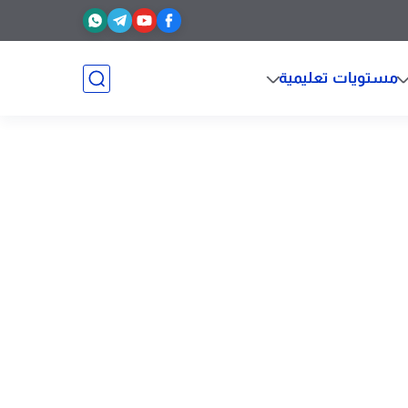
مستويات تعليمية