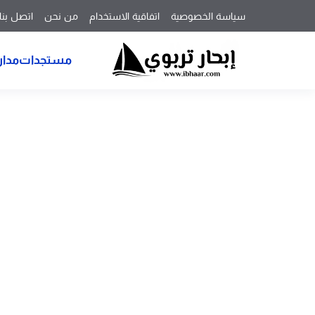
سياسة الخصوصية
اتفاقية الاستخدام
من نحن
اتصل بنا
مستجدات
مدار