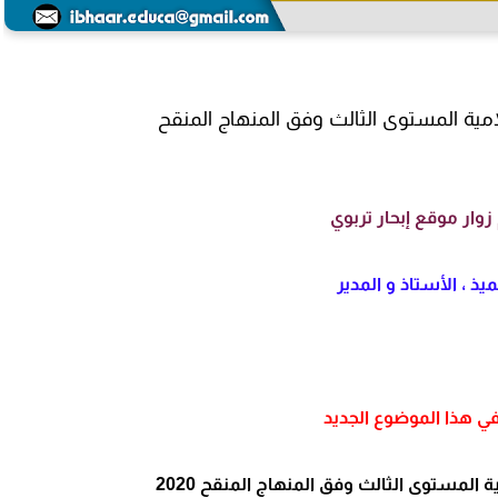
لامية المستوى الثالث وفق المنهاج المنقح
زوار موقع إبحار تربوي
يذ ، الأستاذ و المدير
ي هذا الموضوع الجديد
ية
المستوى الثالث وفق المنهاج المنقح 2020