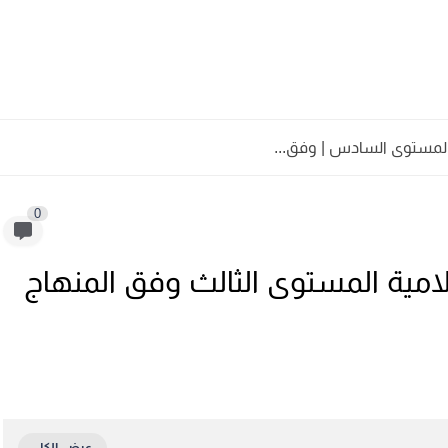
 المستوى السادس | وفق...
0
سلامية المستوى الثالث وفق المنهاج