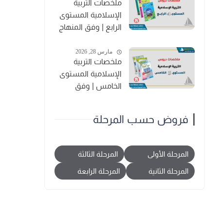
ملخصات التربية
الإسلامية المستوى
الرابع | وفق المنهاج
المنقح
مارس 28, 2026
ملخصات التربية
الإسلامية المستوى
الخامس | وفق
المنهاج المنقح
فروض حسب المرحلة
المرحلة الأولى
المرحلة الثالثة
المرحلة الثانية
المرحلة الرابعة