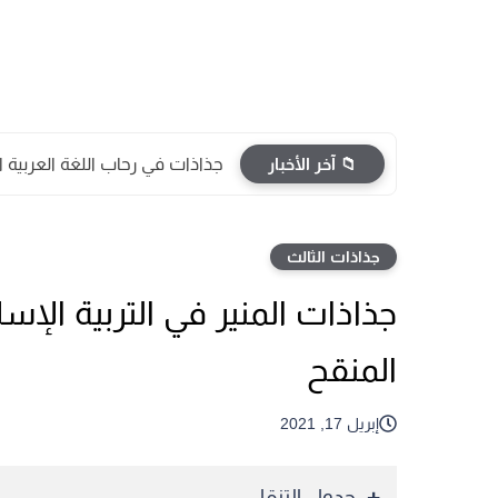
📁 آخر الأخبار
جذاذات في رحاب اللغة العربية
جذاذات الثالث
جذاذات المنير في التربية الإ
المنقح
إبريل 17, 2021
جدول التنقل