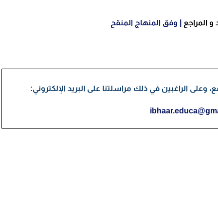
و المراجع
| وفق المنهاج المنقح
وعلى الراغبين في ذلك مراسلتنا على البريد الإلكتروني:
ibhaar.educa@gma