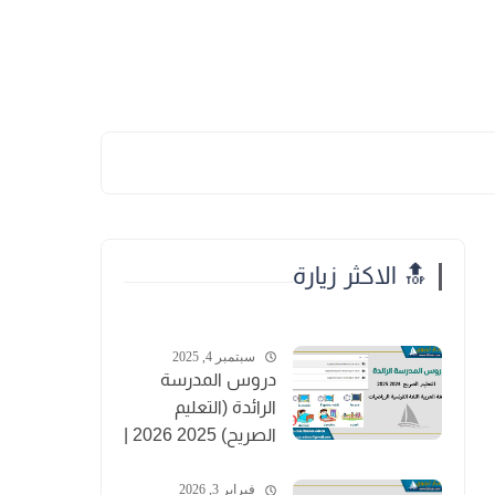
🔝 الاكثر زيارة
سبتمبر 4, 2025
دروس المدرسة
الرائدة (التعليم
الصريح) 2025 2026 |
PDF
فبراير 3, 2026