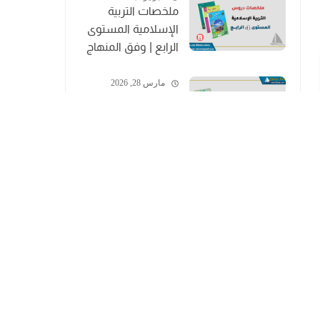
ملخصات التربية
الإسلامية المستوى
الرابع | وفق المنهاج
المنقح
مارس 28, 2026
ملخصات التربية
الإسلامية المستوى
الخامس | وفق
المنهاج المنقح
فروض حسب المرحلة
المرحلة الأولى
المرحلة الثالثة
المرحلة الثانية
المرحلة الرابعة