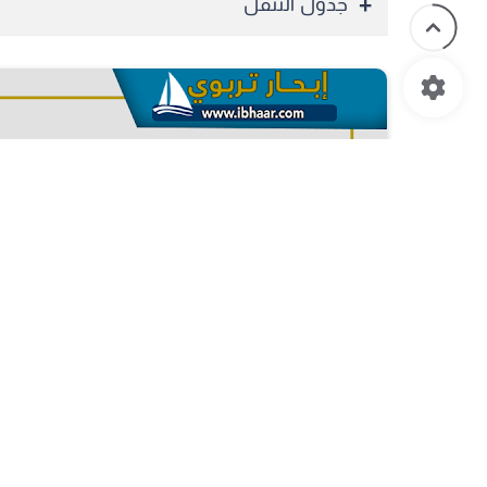
جدول التنقل