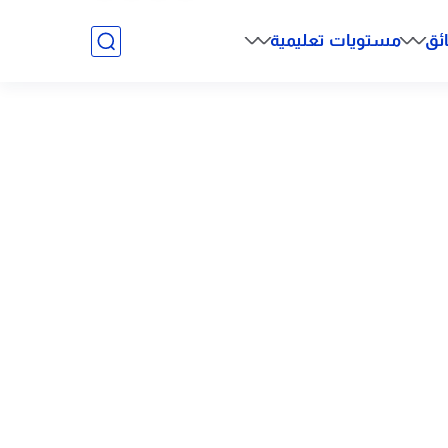
ائق
مستويات تعليمية