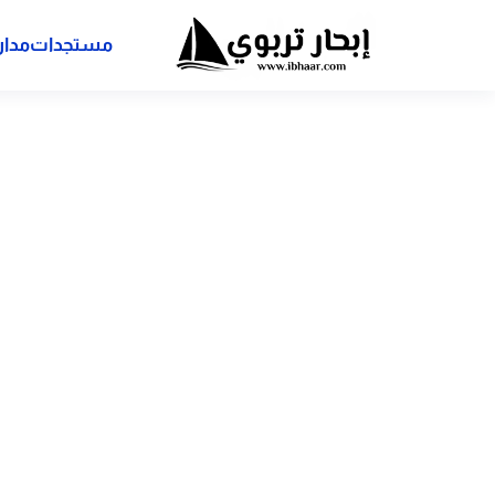
مستجدات
مدار