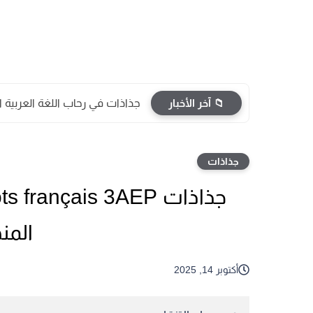
📁 آخر الأخبار
جذاذات في رحاب اللغة العربية
جذاذات
المن
أكتوبر 14, 2025