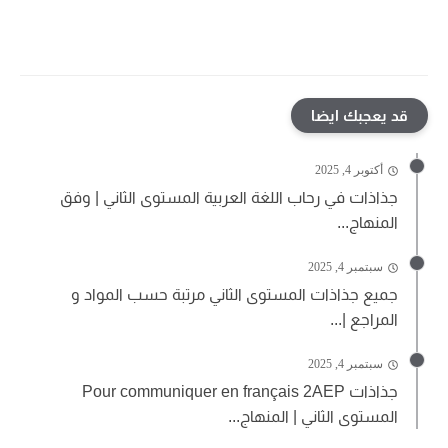
قد يعجبك ايضا
أكتوبر 4, 2025
جذاذات في رحاب اللغة العربية المستوى الثاني | وفق
المنهاج...
سبتمبر 4, 2025
جميع جذاذات المستوى الثاني مرتبة حسب المواد و
المراجع |...
سبتمبر 4, 2025
جذاذات Pour communiquer en français 2AEP
المستوى الثاني | المنهاج...