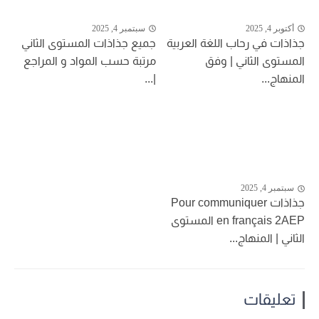
أكتوبر 4, 2025
سبتمبر 4, 2025
جذاذات في رحاب اللغة العربية
جميع جذاذات المستوى الثاني
المستوى الثاني | وفق
مرتبة حسب المواد و المراجع
المنهاج...
|...
سبتمبر 4, 2025
جذاذات Pour communiquer
en français 2AEP المستوى
الثاني | المنهاج...
تعليقات