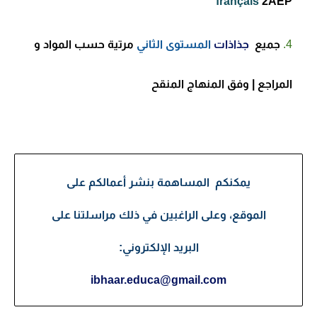
français
2AEP
جميع
جذاذات
المستوى الثاني
مرتية حسب المواد و
المراجع
| وفق المنهاج المنقح
يمكنكم المساهمة بنشر أعمالكم على
الموقع، وعلى الراغبين في ذلك مراسلتنا على
البريد الإلكتروني:
ibhaar.educa@gmail.com