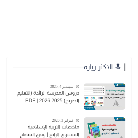
🔝 الاكثر زيارة
سبتمبر 4, 2025
دروس المدرسة الرائدة (التعليم
الصريح) 2025 2026 | PDF
فبراير 3, 2026
ملخصات التربية الإسلامية
المستوى الرابع | وفق المنهاج