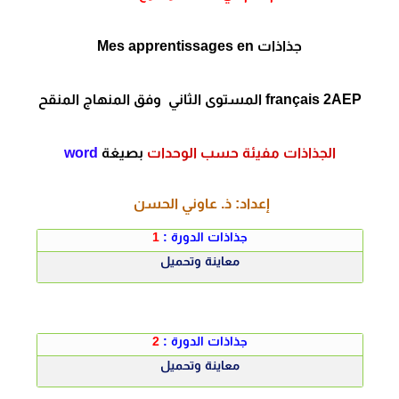
جذاذات Mes apprentissages en
français 2AEP المستوى الثاني وفق المنهاج المنقح
الجذاذات مفيئة حسب الوحدات
بصيغة
word
إعداد: ذ. عاوني الحسن
جذاذات الدورة :
1
معاينة وتحميل
جذاذات الدورة :
2
معاينة وتحميل