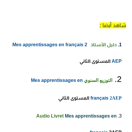
شاهد أيضا :
دليل الأستاذ
Mes apprentissages en français 2
AEP
المستوى الثاني
التوزيع السنوي
Mes apprentissages en
2AEP
français
المستوى الثاني
Audio Livret
Mes apprentissages en