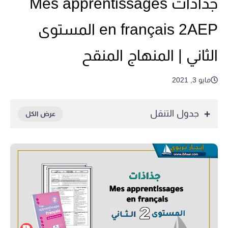
جذاذات Mes apprentissages
en français 2AEP المستوى
الثاني | المنهاج المنقح
مايو 3, 2021
جدول التنقل