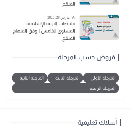
المنقح
مارس 28, 2026
ملخصات التربية الإسلامية
المستوى الخامس | وفق المنهاج
المنقح
فروض حسب المرحلة
المرحلة الأولى
المرحلة الثالثة
المرحلة الثانية
المرحلة الرابعة
أسلاك تعليمية