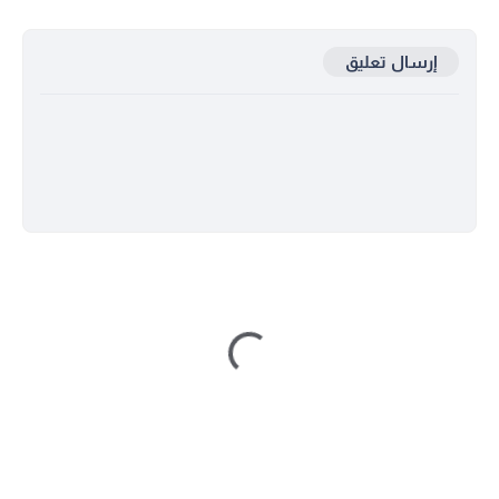
إرسال تعليق