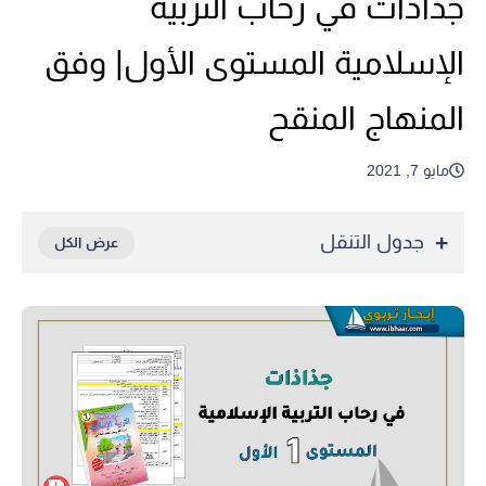
جذاذات في رحاب التربية
الإسلامية المستوى الأول| وفق
المنهاج المنقح
مايو 7, 2021
جدول التنقل