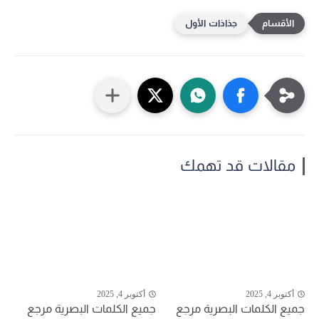
جذاذات الأول
مقالات قد تهمك
أكتوبر 4, 2025
أكتوبر 4, 2025
جميع الكلمات البصرية مرجع
جميع الكلمات البصرية مرجع