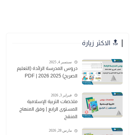
🔝 الاكثر زيارة
سبتمبر 4, 2025
دروس المدرسة الرائدة (التعليم
الصريح) 2025 2026 | PDF
فبراير 3, 2026
ملخصات التربية الإسلامية
المستوى الرابع | وفق المنهاج
المنقح
مارس 28, 2026