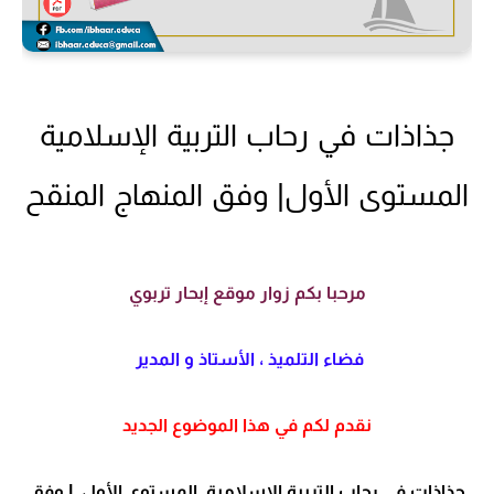
جذاذات في رحاب التربية الإسلامية
المستوى الأول| وفق المنهاج المنقح
مرحبا بكم زوار موقع إبحار تربوي
فضاء التلميذ ، الأستاذ و المدير
نقدم لكم في هذا الموضوع الجديد
جذاذات في رحاب التربية الإسلامية المستوى الأول | وفق