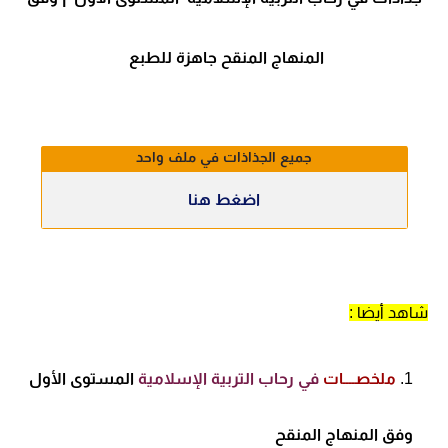
المنهاج المنقح جاهزة للطبع
جميع الجذاذات في ملف واحد
اضغط هنا
شاهد أيضا
:
ملخصــــات
في رحاب التربية الإسلامية
المستوى الأول
وفق المنهاج المنقح