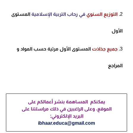
التوزيع السنوي
في رحاب التربية الإسلامية
المستوى
الأول
جميع جذاذت
المستوى الأول مرتية حسب المواد و
المراجع
يمكنكم المساهمة بنشر أعمالكم على
الموقع، وعلى الراغبين في ذلك مراسلتنا على
البريد الإلكتروني:
ibhaar.educa@gmail.com