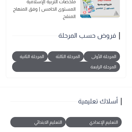
ملخصات التربية الإسلامية
المستوى الخامس | وفق المنهاج
المنقح
فروض حسب المرحلة
المرحلة الأولى
المرحلة الثالثة
المرحلة الثانية
المرحلة الرابعة
أسلاك تعليمية
التعليم الإعدادي
التعليم الابتدائي