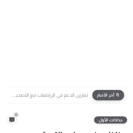
📁 آخر الأخبار
تمارين الدعم في الرياضيات مع التصحيح | جميع الوحدات...
0
جذاذات الأول