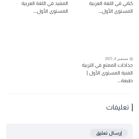
كتابي في اللغة العربية
المفيد في اللغة العربية
المستوى الأول...
المستوى الأول...
سبتمبر 4, 2025
جذاذات الممتع في التربية
الفنية المستوى الأول |
طبعة...
تعليقات
إرسال تعليق