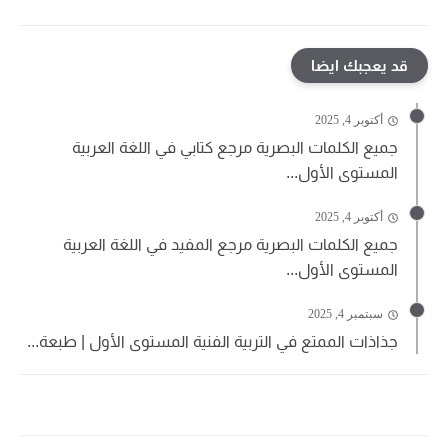
قد يعجبك ايضا
أكتوبر 4, 2025
جميع الكلمات البصرية مرجع كتابي في اللغة العربية
المستوى الأول...
أكتوبر 4, 2025
جميع الكلمات البصرية مرجع المفيد في اللغة العربية
المستوى الأول...
سبتمبر 4, 2025
جذاذات الممتع في التربية الفنية المستوى الأول | طبعة...