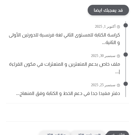
قد يعجبك ايضا
أكتوبر 1, 2025
كراسة الكتابة للمستوى الثاني لغة فرنسية للدورتين الأولى
و الثانية...
سبتمبر 30, 2025
ملف خاص بدعم المتعثرين و المتعثرات في مكون القراءة
|...
سبتمبر 25, 2025
دفتر مفيدا جدا في دعم الخط و الكتابة وفق المنهاج...