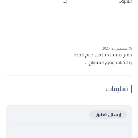
الثانية...
|...
سبتمبر 25, 2025
دفتر مفيدا جدا في دعم الخط
و الكتابة وفق المنهاج...
تعليقات
إرسال تعليق