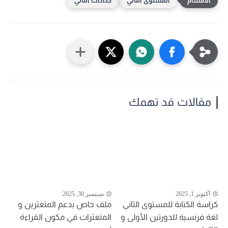
المستوى الثاني
جذاذات الثاني
مقالات قد تهمك
أكتوبر 1, 2025
سبتمبر 30, 2025
كراسة الكتابة للمستوى الثاني
ملف خاص بدعم المتعثرين و
لغة فرنسية للدورتين الأولى و
المتعثرات في مكون القراءة