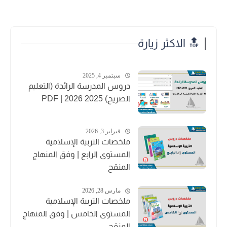
🔝 الاكثر زيارة
سبتمبر 4, 2025
دروس المدرسة الرائدة (التعليم
الصريح) 2025 2026 | PDF
فبراير 3, 2026
ملخصات التربية الإسلامية
المستوى الرابع | وفق المنهاج
المنقح
مارس 28, 2026
ملخصات التربية الإسلامية
المستوى الخامس | وفق المنهاج
المنقح