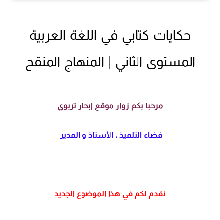
حكايات كتابي في اللغة العربية
المستوى الثاني | المنهاج المنقح
مرحبا بكم زوار موقع إبحار تربوي
فضاء التلميذ ، الأستاذ و المدير
نقدم لكم في هذا الموضوع الجديد