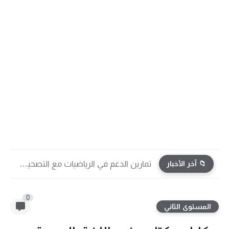
📁 آخر الأخبار
تمارين الدعم في الرياضيات مع التصحيح | جميع الوحدات...
0
المستوى الثاني