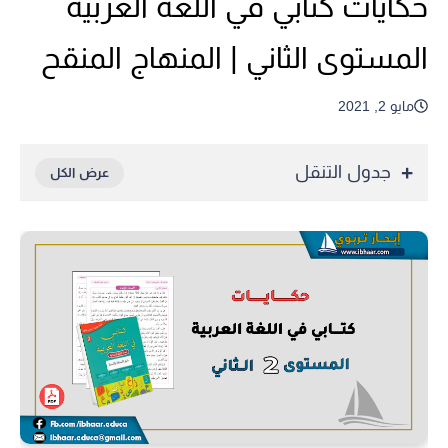
حكايات كتابي في اللغة العربية
المستوى الثاني | المنهاج المنقح
مايو 2, 2021
جدول التنقل