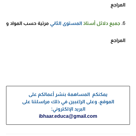
المراجع
جميع
دلائل أستاذ
المستوى الثاني
مرتية حسب المواد و
المراجع
يمكنكم المساهمة بنشر أعمالكم على
الموقع، وعلى الراغبين في ذلك مراسلتنا على
البريد الإلكتروني:
ibhaar.educa@gmail.com