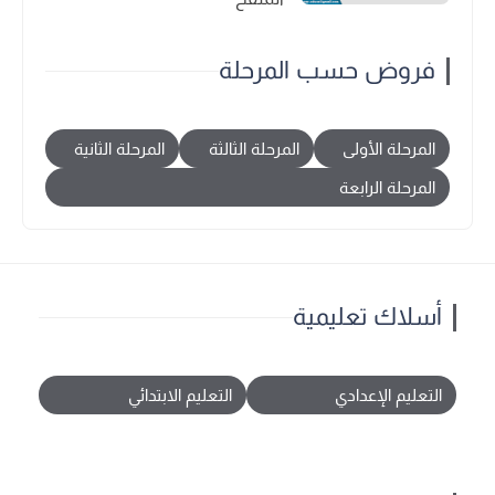
فروض حسب المرحلة
المرحلة الأولى
المرحلة الثالثة
المرحلة الثانية
المرحلة الرابعة
أسلاك تعليمية
التعليم الإعدادي
التعليم الابتدائي