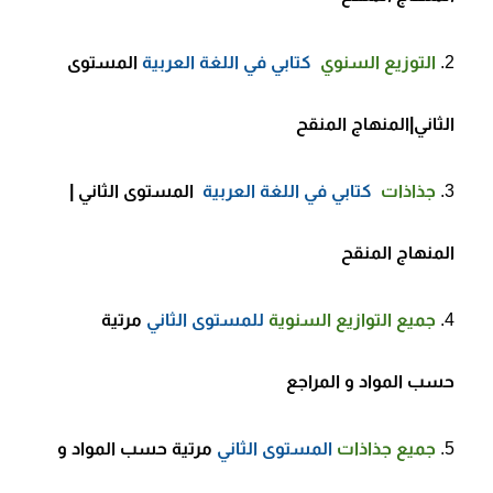
التوزيع السنوي
كتابي في اللغة العربية
المستوى
الثاني|المنهاج المنقح
جذاذات
كتابي في اللغة العربية
المستوى الثاني |
المنهاج المنقح
جميع
التوازيع السنوية
للمستوى الثاني
مرتية
حسب المواد و المراجع
جميع
جذاذات
المستوى الثاني
مرتية حسب المواد و