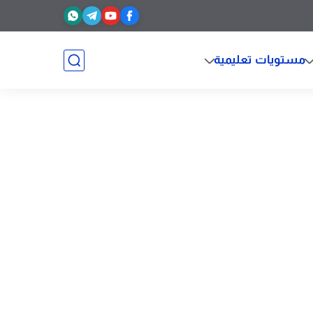
مستويات تعليمية