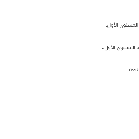
المستوى الأول...
ة المستوى الأول...
بعة...