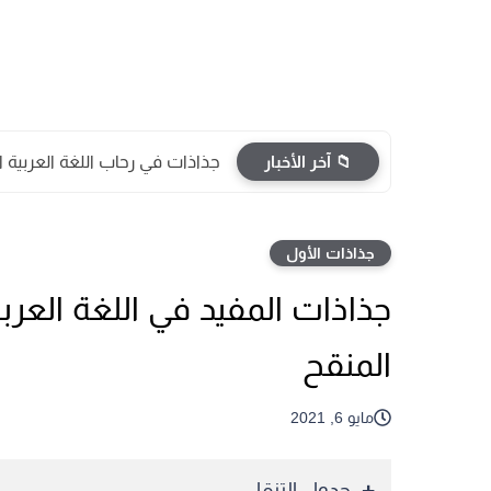
📁 آخر الأخبار
جذاذات في رحاب اللغة العربية
جذاذات الأول
جذاذات المفيد في اللغة العرب
المنقح
مايو 6, 2021
جدول التنقل