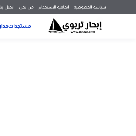
سياسة الخصوصية
اتفاقية الاستخدام
من نحن
اتصل بنا
مستجدات
مدار