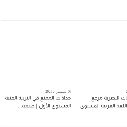
سبتمبر 4, 2025
ات البصرية مرجع
جذاذات الممتع في التربية الفنية
للغة العربية المستوى
المستوى الأول | طبعة...