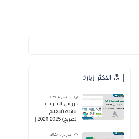
🔝 الاكثر زيارة
سبتمبر 4, 2025
دروس المدرسة
الرائدة (التعليم
الصريح) 2025 2026 |
PDF
فبراير 3, 2026