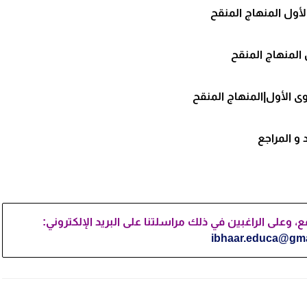
لأول المنهاج المنقح
 المنهاج المنقح
وى
الأول|
المنهاج المنقح
و المراجع
وعلى الراغبين في ذلك مراسلتنا على البريد الإلكتروني:
ibhaar.educa@gma