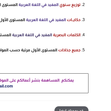
توزيع سنوي
المفيد في اللغة العربية
المستوى
ا
حكايــات
المفيد في اللغة العربية
المستوى
الأول
الكلمات البصرية
المفيد في اللغة العربية
المست
جميع
جذاذات
المستوى الأول مرتية حسب المواد 
يمكنكم المساهمة بنشر أعمالكم على الموقع، 
il.com
قد يعجبك ايضا