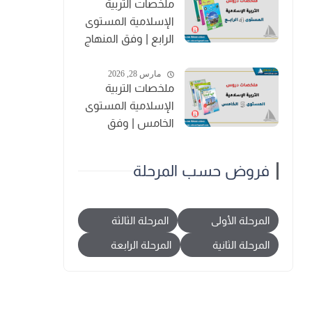
ملخصات التربية
الإسلامية المستوى
الرابع | وفق المنهاج
المنقح
مارس 28, 2026
ملخصات التربية
الإسلامية المستوى
الخامس | وفق
المنهاج المنقح
فروض حسب المرحلة
المرحلة الأولى
المرحلة الثالثة
المرحلة الثانية
المرحلة الرابعة