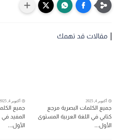
مقالات قد تهمك
أكتوبر 4, 2025
أكتوبر 4, 2025
جميع الكلمات البصرية مرجع
جميع الكلم
كتابي في اللغة العربية المستوى
المفيد في ا
الأول...
الأول...