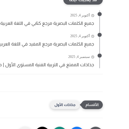
أكتوبر 4, 2025
جميع الكلمات البصرية مرجع كتابي في اللغة العربية 
أكتوبر 4, 2025
جميع الكلمات البصرية مرجع المفيد في اللغة العربي
سبتمبر 4, 2025
جذاذات الممتع في التربية الفنية المستوى الأول | ط
جذاذات الأول