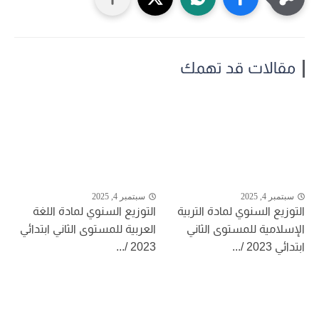
مقالات قد تهمك
سبتمبر 4, 2025
سبتمبر 4, 2025
التوزيع السنوي لمادة التربية
التوزيع السنوي لمادة اللغة
الإسلامية للمستوى الثاني
العربية للمستوى الثاني ابتدائي
ابتدائي 2023 /...
2023 /...