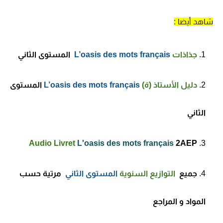
شاهد أيضا :
جذاذات
L’oasis des mots français
المستوى الثاني
دليل الأستاذ (ة)
L’oasis des mots français
المستوى
الثاني
Audio Livret
L'oasis des mots français
2AEP
جميع
التوازيع السنوية
المستوى الثاني
مرتية حسب
المواد و المراجع