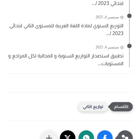
ابتدائي 2023 /...
سبتمبر 4, 2025
التوزيع السنوي لمادة اللغة العربية للمستوى الثاني ابتدائي
2023 /...
سبتمبر 4, 2025
تطبيق استصدار التوازيع السنوية و المجالية لكل المراجع و
المستويات...
توازيع الثاني