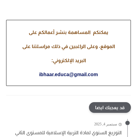
يمكنكم المساهمة بنشر أعمالكم على
الموقع، وعلى الراغبين في ذلك مراسلتنا على
البريد الإلكتروني:
ibhaar.educa@gmail.com
قد يعجبك ايضا
سبتمبر 4, 2025
التوزيع السنوي لمادة التربية الإسلامية للمستوى الثاني