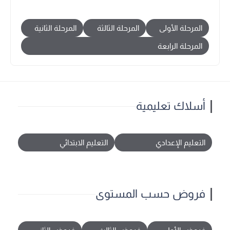
المرحلة الأولى
المرحلة الثالثة
المرحلة الثانية
المرحلة الرابعة
أسلاك تعليمية
التعليم الإعدادي
التعليم الابتدائي
فروض حسب المستوى