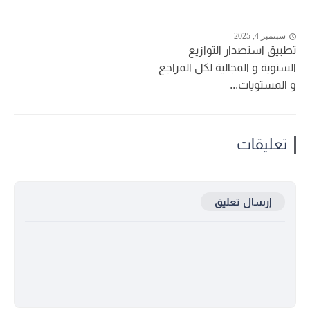
سبتمبر 4, 2025
تطبيق استصدار التوازيع
السنوية و المجالية لكل المراجع
و المستويات...
تعليقات
إرسال تعليق