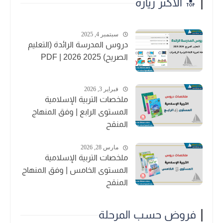
🔝 الاكثر زيارة
سبتمبر 4, 2025
دروس المدرسة الرائدة (التعليم
الصريح) 2025 2026 | PDF
فبراير 3, 2026
ملخصات التربية الإسلامية
المستوى الرابع | وفق المنهاج
المنقح
مارس 28, 2026
ملخصات التربية الإسلامية
المستوى الخامس | وفق المنهاج
المنقح
فروض حسب المرحلة