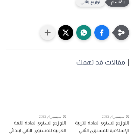
توازيع الثاني
مقالات قد تهمك
سبتمبر 4, 2025
سبتمبر 4, 2025
التوزيع السنوي لمادة التربية
التوزيع السنوي لمادة اللغة
الإسلامية للمستوى الثاني
العربية للمستوى الثاني ابتدائي