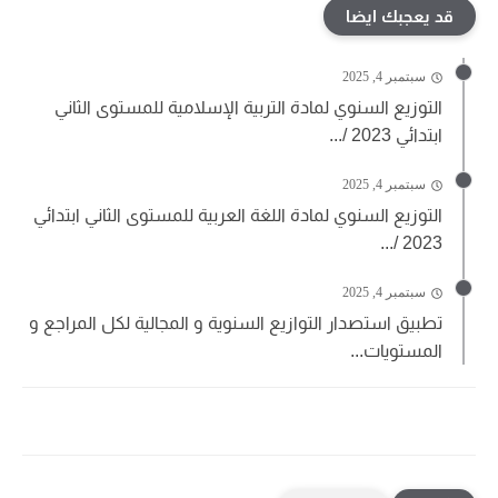
قد يعجبك ايضا
سبتمبر 4, 2025
التوزيع السنوي لمادة التربية الإسلامية للمستوى الثاني
ابتدائي 2023 /...
سبتمبر 4, 2025
التوزيع السنوي لمادة اللغة العربية للمستوى الثاني ابتدائي
2023 /...
سبتمبر 4, 2025
تطبيق استصدار التوازيع السنوية و المجالية لكل المراجع و
المستويات...