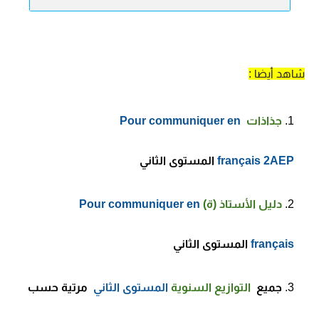
شاهد أيضا :
جذاذات
Pour communiquer en
français 2AEP
المستوى الثاني
دليل الأستاذ (ة)
Pour communiquer en
français
المستوى الثاني
جميع
التوازيع السنوية
المستوى الثاني
مرتية حسب