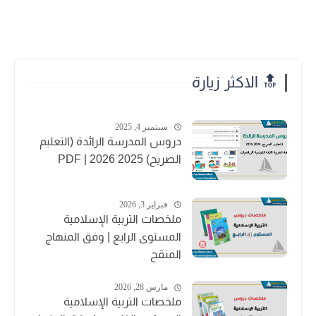
🔝 الاكثر زيارة
سبتمبر 4, 2025
دروس المدرسة الرائدة (التعليم
الصريح) 2025 2026 | PDF
فبراير 3, 2026
ملخصات التربية الإسلامية
المستوى الرابع | وفق المنهاج
المنقح
مارس 28, 2026
ملخصات التربية الإسلامية