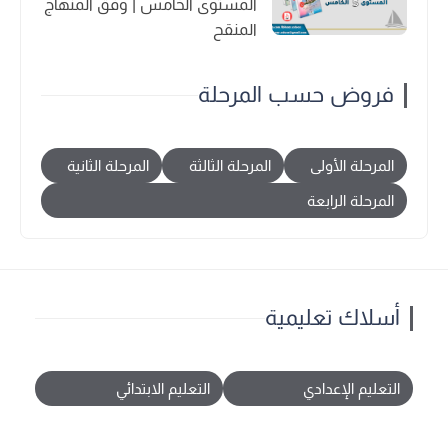
المستوى الخامس | وفق المنهاج
المنقح
فروض حسب المرحلة
المرحلة الأولى
المرحلة الثالثة
المرحلة الثانية
المرحلة الرابعة
أسلاك تعليمية
التعليم الإعدادي
التعليم الابتدائي