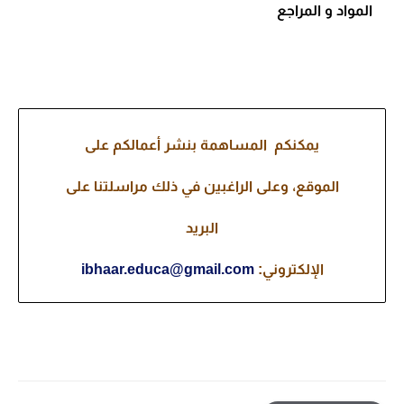
المواد و المراجع
يمكنكم المساهمة بنشر أعمالكم على
الموقع، وعلى الراغبين في ذلك مراسلتنا على
البريد
الإلكتروني:
ibhaar.educa@gmail.com