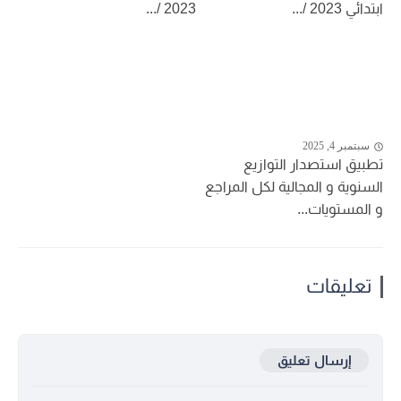
ابتدائي 2023 /...
2023 /...
سبتمبر 4, 2025
تطبيق استصدار التوازيع
السنوية و المجالية لكل المراجع
و المستويات...
تعليقات
إرسال تعليق