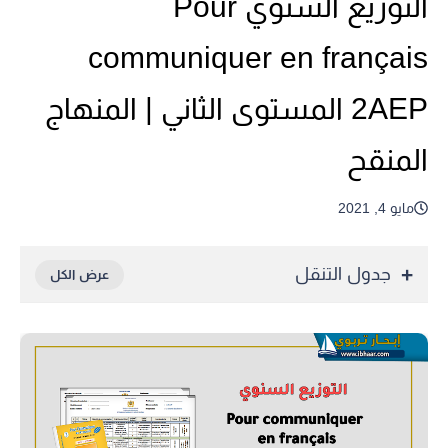
التوزيع السنوي Pour
communiquer en français
2AEP المستوى الثاني | المنهاج
المنقح
مايو 4, 2021
جدول التنقل