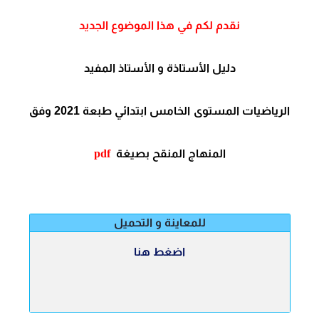
نقدم لكم في هذا الموضوع الجديد
دليل الأستاذة و الأستاذ
المفيد
الرياضيات المستوى
الخامس
ابتدائي طبعة 2021 وفق
المنهاج المنقح بصيغة
pdf
للمعاينة و التحميل
اضغط هنا