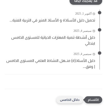
قد يعجبك ايضا
أكتوبر 1, 2025
تحميل دليل الأستاذة و الأستاذ المنير في التربية الفنية...
سبتمبر 4, 2025
دليل أنشطة تنمية المهارات الحياتية للمستوى الخامس
ابتدائي
سبتمبر 4, 2025
دليل الأستاذ(ة) منــهل النشاط العلمي المستوى الخامس
| وفق...
دلائل الخامس