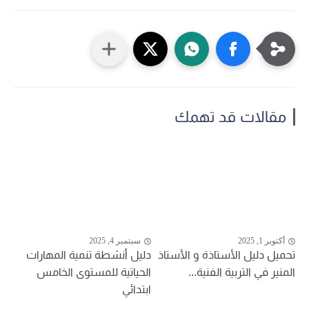
مقالات قد تهمك
أكتوبر 1, 2025
سبتمبر 4, 2025
تحميل دليل الأستاذة و الأستاذ
دليل أنشطة تنمية المهارات
المنير في التربية الفنية...
الحياتية للمستوى الخامس
ابتدائي