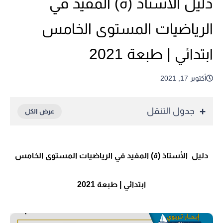
دليل الأستاذ (ة) المفيد في
الرياضيات المستوى الخامس
ابتدائي | طبعة 2021
أكتوبر 17, 2021
جدول التنقل
دليل الأستاذ (ة) المفيد في الرياضيات المستوى الخامس
ابتدائي | طبعة 2021