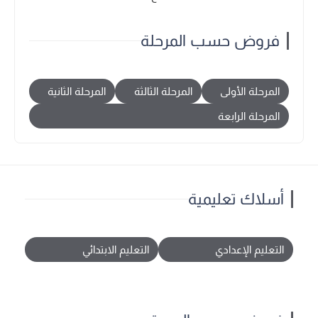
فروض حسب المرحلة
المرحلة الأولى
المرحلة الثالثة
المرحلة الثانية
المرحلة الرابعة
أسلاك تعليمية
التعليم الإعدادي
التعليم الابتدائي