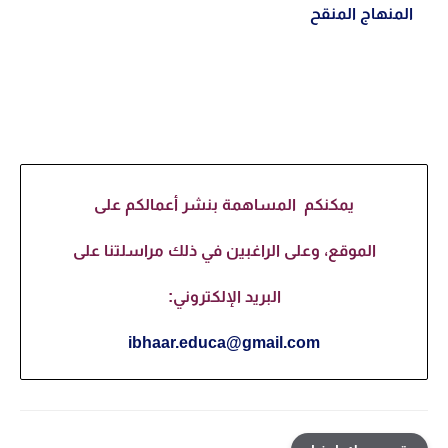
المنهاج المنقح
يمكنكم المساهمة بنشر أعمالكم على
الموقع، وعلى الراغبين في ذلك مراسلتنا على
البريد الإلكتروني:
ibhaar.educa@gmail.com