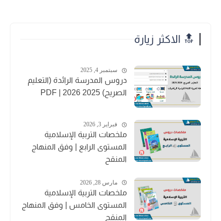
🔝 الاكثر زيارة
سبتمبر 4, 2025
دروس المدرسة الرائدة (التعليم
الصريح) 2025 2026 | PDF
فبراير 3, 2026
ملخصات التربية الإسلامية
المستوى الرابع | وفق المنهاج
المنقح
مارس 28, 2026
ملخصات التربية الإسلامية
المستوى الخامس | وفق المنهاج
المنقح