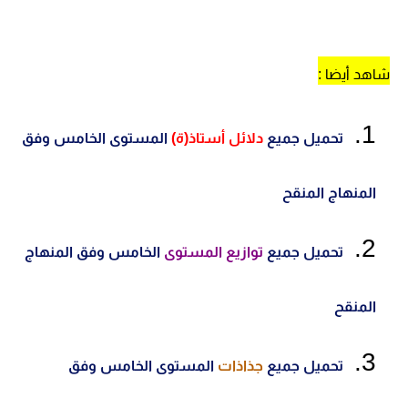
شاهد أيضا :
تحميل جميع
دلائل أستاذ(ة)
المستوى الخامس وفق
المنهاج المنقح
تحميل جميع
توازيع المستوى
الخامس وفق المنهاج
المنقح
تحميل جميع
جذاذات
المستوى الخامس وفق