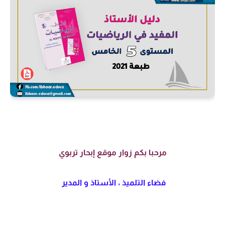
مرحبا بكم زوار موقع إبحار تربوي
فضاء التلميذ ، الأستاذ و المدير