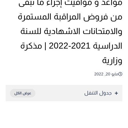
مواعد و مواقيت إجراء ما تبقى
من فروض المراقبة المستمرة
والامتحانات الاشهادية للسنة
الدراسية 2021-2022 | مذكرة
وزارية
مايو 20, 2022
جدول التنقل