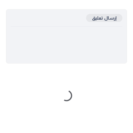
إرسال تعليق