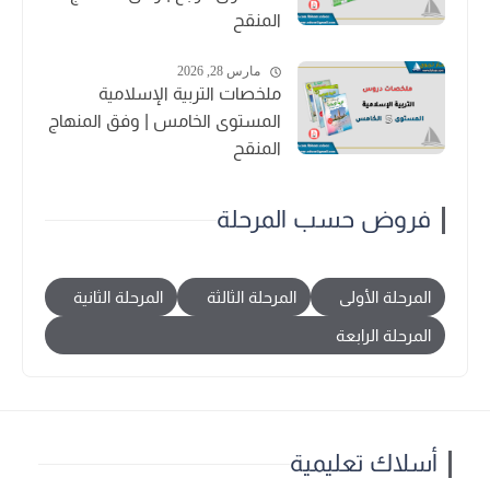
المنقح
مارس 28, 2026
ملخصات التربية الإسلامية
المستوى الخامس | وفق المنهاج
المنقح
فروض حسب المرحلة
المرحلة الأولى
المرحلة الثالثة
المرحلة الثانية
المرحلة الرابعة
أسلاك تعليمية