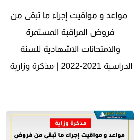
مواعد و مواقيت إجراء ما تبقى من
فروض المراقبة المستمرة
والامتحانات الاشهادية للسنة
الدراسية 2021-2022 | مذكرة وزارية