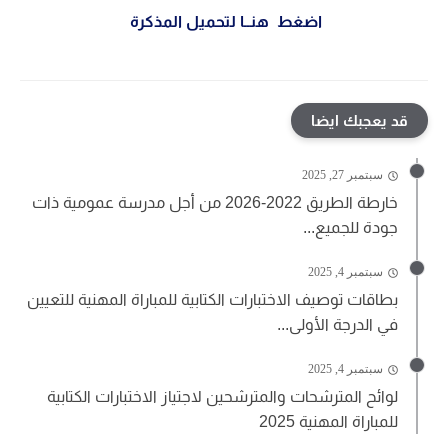
اضغط هنــا لتحميل المذكرة
قد يعجبك ايضا
سبتمبر 27, 2025
خارطة الطريق 2022-2026 من أجل مدرسة عمومية ذات
جودة للجميع...
سبتمبر 4, 2025
بطاقات توصيف الاختبارات الكتابية للمباراة المهنية للتعيين
في الدرجة الأولى...
سبتمبر 4, 2025
لوائح المترشحات والمترشحين لاجتياز الاختبارات الكتابية
للمباراة المهنية 2025