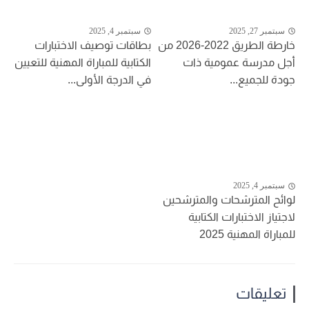
سبتمبر 27, 2025
سبتمبر 4, 2025
خارطة الطريق 2022-2026 من
بطاقات توصيف الاختبارات
أجل مدرسة عمومية ذات
الكتابية للمباراة المهنية للتعيين
جودة للجميع...
في الدرجة الأولى...
سبتمبر 4, 2025
لوائح المترشحات والمترشحين
لاجتياز الاختبارات الكتابية
للمباراة المهنية 2025
تعليقات