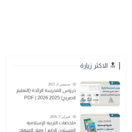
🔝 الاكثر زيارة
سبتمبر 4, 2025
دروس المدرسة الرائدة (التعليم
الصريح) 2025 2026 | PDF
فبراير 3, 2026
ملخصات التربية الإسلامية
المستوى الرابع | وفق المنهاج