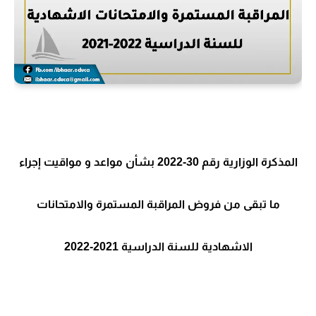
المذكرة الوزارية رقم 30-2022 بشأن مواعد و مواقيت إجراء
ما تبقى من فروض المراقبة المستمرة والامتحانات
الاشهادية للسنة الدراسية 2021-2022