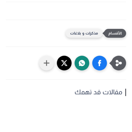
مذكرات و بلاغات
مقالات قد تهمك