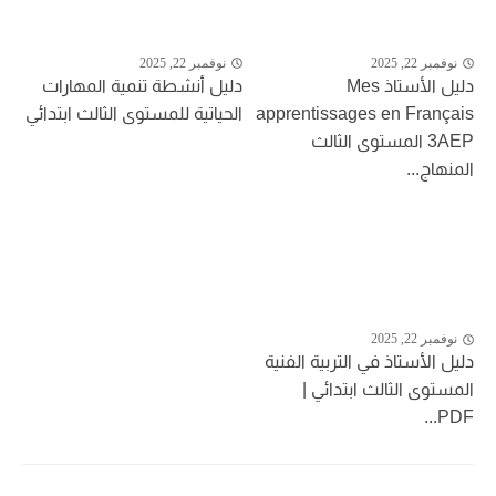
نوفمبر 22, 2025
نوفمبر 22, 2025
دليل الأستاذ Mes
دليل أنشطة تنمية المهارات
apprentissages en Français
الحياتية للمستوى الثالث ابتدائي
3AEP المستوى الثالث
المنهاج...
نوفمبر 22, 2025
دليل الأستاذ في التربية الفنية
المستوى الثالث ابتدائي |
PDF...