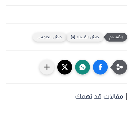
دلائل الأستاذ (ة)
دلائل الخامس
مقالات قد تهمك