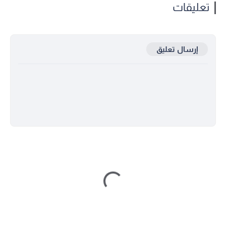
تعليقات
إرسال تعليق