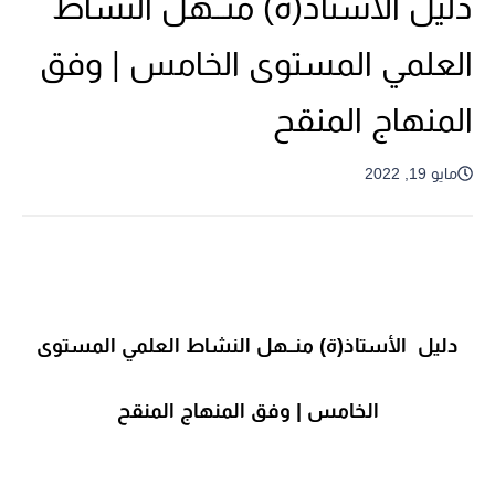
دليل الأستاذ(ة) منــهل النشاط
العلمي المستوى الخامس | وفق
المنهاج المنقح
مايو 19, 2022
دليل الأستاذ(ة) منــهل النشاط العلمي المستوى
الخامس | وفق المنهاج المنقح