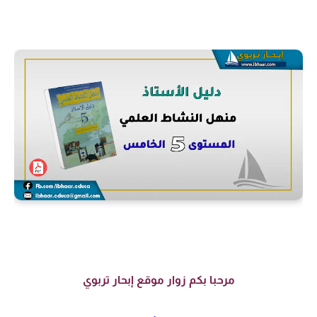
مرحبا بكم زوار موقع إبحار تربوي