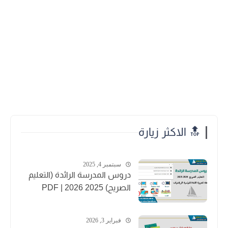
🔝 الاكثر زيارة
سبتمبر 4, 2025
دروس المدرسة الرائدة (التعليم
الصريح) 2025 2026 | PDF
فبراير 3, 2026