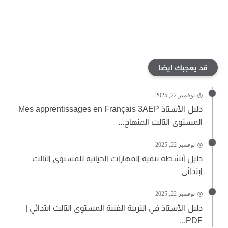
قد يعجبك ايضا
نوفمبر 22, 2025
دليل الأستاذ Mes apprentissages en Français 3AEP
المستوى الثالث المنهاج...
نوفمبر 22, 2025
دليل أنشطة تنمية المهارات الحياتية للمستوى الثالث
ابتدائي
نوفمبر 22, 2025
دليل الأستاذ في التربية الفنية المستوى الثالث ابتدائي |
PDF...