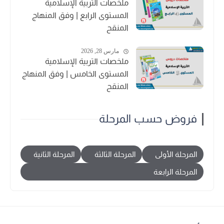
ملخصات التربية الإسلامية
المستوى الرابع | وفق المنهاج
المنقح
مارس 28, 2026
ملخصات التربية الإسلامية
المستوى الخامس | وفق المنهاج
المنقح
فروض حسب المرحلة
المرحلة الأولى
المرحلة الثالثة
المرحلة الثانية
المرحلة الرابعة