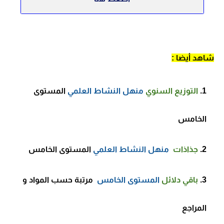
شاهد أيضا :
التوزيع السنوي
منهل النشاط العلمي
المستوى
الخامس
جذاذات
منهل النشاط العلمي
المستوى الخامس
باقي دلائل
المستوى الخامس
مرتبة حسب المواد و
المراجع