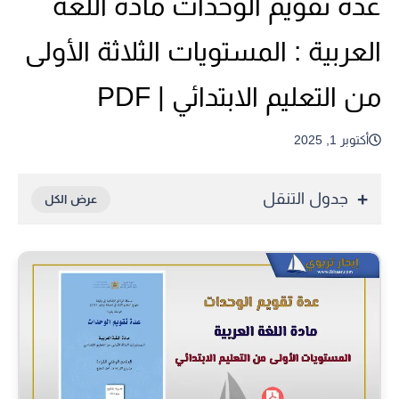
عدة تقويم الوحدات مادة اللغة
العربية : المستويات الثلاثة الأولى
من التعليم الابتدائي | PDF
أكتوبر 1, 2025
جدول التنقل