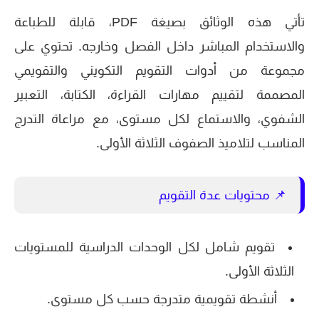
تأتي هذه الوثائق بصيغة PDF، قابلة للطباعة
والاستخدام المباشر داخل الفصل وخارجه. تحتوي على
مجموعة من أدوات التقويم التكويني والتقويمي
المصممة لتقييم مهارات القراءة، الكتابة، التعبير
الشفوي، والاستماع لكل مستوى، مع مراعاة التدرج
المناسب لتلاميذ الصفوف الثلاثة الأولى.
📌 محتويات عدة التقويم
تقويم شامل لكل الوحدات الدراسية للمستويات
الثلاثة الأولى.
أنشطة تقويمية متدرجة حسب كل مستوى.