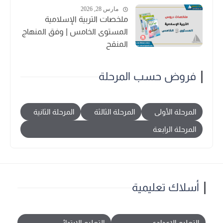
مارس 28, 2026
ملخصات التربية الإسلامية
المستوى الخامس | وفق المنهاج
المنقح
فروض حسب المرحلة
المرحلة الأولى
المرحلة الثالثة
المرحلة الثانية
المرحلة الرابعة
أسلاك تعليمية
التعليم الإعدادي
التعليم الابتدائي