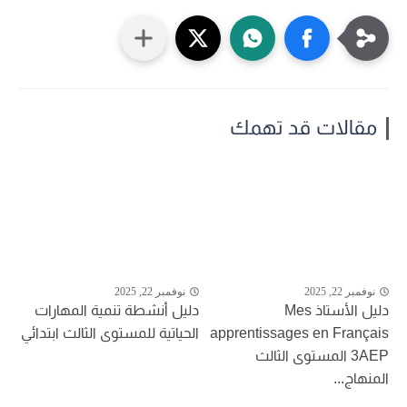
مقالات قد تهمك
نوفمبر 22, 2025
نوفمبر 22, 2025
دليل الأستاذ Mes
دليل أنشطة تنمية المهارات
apprentissages en Français
الحياتية للمستوى الثالث ابتدائي
3AEP المستوى الثالث
المنهاج...