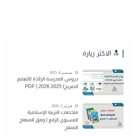
🔝 الاكثر زيارة
سبتمبر 4, 2025
دروس المدرسة الرائدة (التعليم
الصريح) 2025 2026 | PDF
فبراير 3, 2026
ملخصات التربية الإسلامية
المستوى الرابع | وفق المنهاج
المنقح