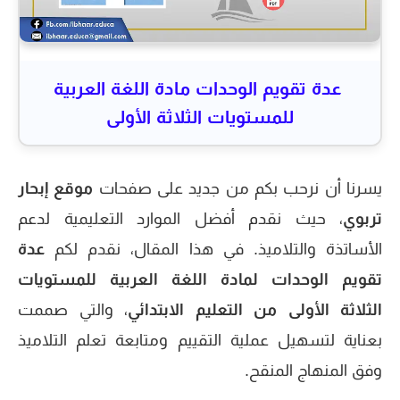
عدة تقويم الوحدات مادة اللغة العربية
للمستويات الثلاثة الأولى
يسرنا أن نرحب بكم من جديد على صفحات
موقع إبحار
تربوي
، حيث نقدم أفضل الموارد التعليمية لدعم
الأساتذة والتلاميذ. في هذا المقال، نقدم لكم
عدة
تقويم الوحدات لمادة اللغة العربية للمستويات
الثلاثة الأولى من التعليم الابتدائي
، والتي صممت
بعناية لتسهيل عملية التقييم ومتابعة تعلم التلاميذ
وفق المنهاج المنقح.