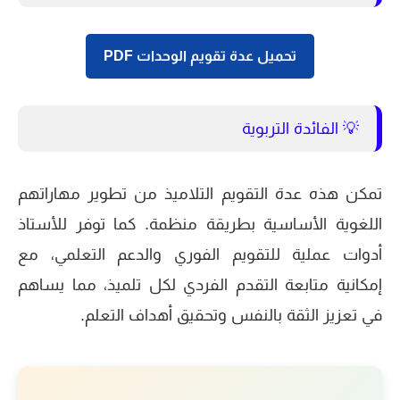
تحميل عدة تقويم الوحدات PDF
💡 الفائدة التربوية
تمكن هذه عدة التقويم التلاميذ من تطوير مهاراتهم
اللغوية الأساسية بطريقة منظمة. كما توفر للأستاذ
أدوات عملية للتقويم الفوري والدعم التعلمي، مع
إمكانية متابعة التقدم الفردي لكل تلميذ، مما يساهم
في تعزيز الثقة بالنفس وتحقيق أهداف التعلم.