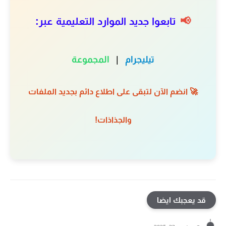
📢
تابعوا جديد الموارد التعليمية عبر:
تيليجرام
|
المجموعة
🚀 انضم الآن لتبقى على اطلاع دائم بجديد الملفات
والجذاذات!
قد يعجبك ايضا