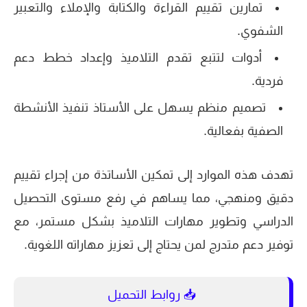
تمارين تقييم القراءة والكتابة والإملاء والتعبير
الشفوي.
أدوات لتتبع تقدم التلاميذ وإعداد خطط دعم
فردية.
تصميم منظم يسهل على الأستاذ تنفيذ الأنشطة
الصفية بفعالية.
تهدف هذه الموارد إلى تمكين الأساتذة من إجراء تقييم
دقيق ومنهجي، مما يساهم في رفع مستوى التحصيل
الدراسي وتطوير مهارات التلاميذ بشكل مستمر، مع
توفير دعم متدرج لمن يحتاج إلى تعزيز مهاراته اللغوية.
📥 روابط التحميل