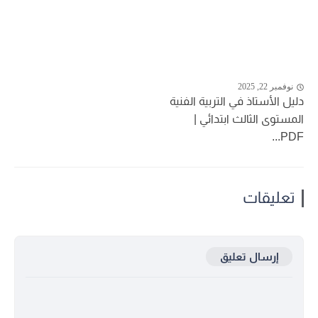
نوفمبر 22, 2025
دليل الأستاذ في التربية الفنية
المستوى الثالث ابتدائي |
PDF...
تعليقات
إرسال تعليق