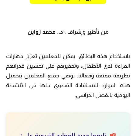
من تأطير وإشراف :
ذ..
محمد زواين
باستخدام هذه البطائق، يمكن للمعلمين تعزيز مهارات
القراءة لدى الأطفال، وتحفيزهم على تحسين قدراتهم
بطريقة ممتعة وفعالة. نوصي جميع المعلمين بتحميل
هذه الموارد للاستفادة القصوى منها في الأنشطة
اليومية بالفصل الدراسي.
📢
تابعوا جديد الموارد التربوية على: