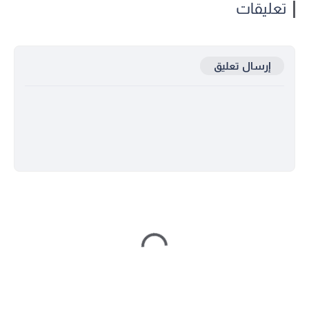
تعليقات
إرسال تعليق