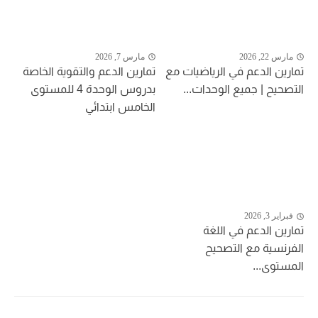
مارس 22, 2026
مارس 7, 2026
تمارين الدعم في الرياضيات مع
تمارين الدعم والتقوية الخاصة
التصحيح | جميع الوحدات...
بدروس الوحدة 4 للمستوى
الخامس ابتدائي
فبراير 3, 2026
تمارين الدعم في اللغة
الفرنسية مع التصحيح
المستوى...