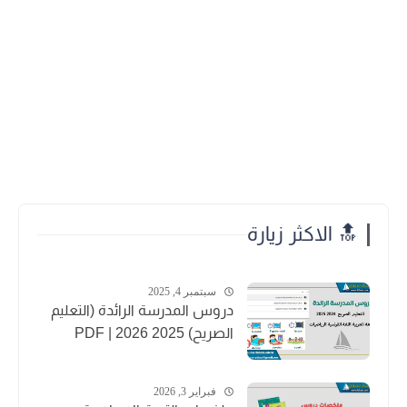
🔝 الاكثر زيارة
سبتمبر 4, 2025
دروس المدرسة الرائدة (التعليم
الصريح) 2025 2026 | PDF
فبراير 3, 2026