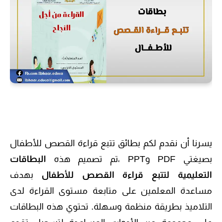
يسرنا أن نقدم لكم بطائق تتبع قراءة القصص للأطفال
بصيغتي PDF وPPT ،تم تصميم هذه
البطاقات
التعليمية لتتبع قراءة القصص للأطفال
بهدف
مساعدة المعلمين على متابعة مستوى القراءة لدى
التلاميذ بطريقة منظمة وسهلة. تحتوي هذه البطاقات