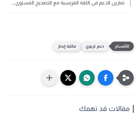
تمارين الدعم في اللغة الفرنسية مع التصحيح المستوى...
دعم تربوي
مكتبة إبحار
مقالات قد تهمك