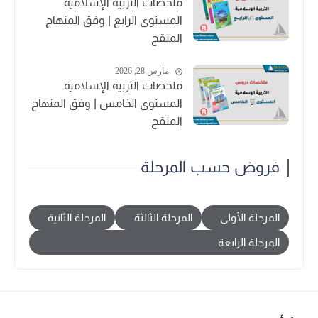
ملخصات التربية الإسلامية
المستوى الرابع | وفق المنهاج
المنقح
مارس 28, 2026
ملخصات التربية الإسلامية
المستوى الخامس | وفق المنهاج
المنقح
فروض حسب المرحلة
المرحلة الأولى
المرحلة الثالثة
المرحلة الثانية
المرحلة الرابعة