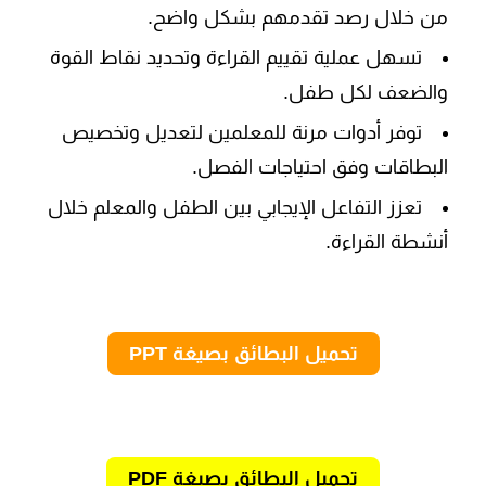
من خلال رصد تقدمهم بشكل واضح.
تسهل عملية تقييم القراءة وتحديد نقاط القوة
والضعف لكل طفل.
توفر أدوات مرنة للمعلمين لتعديل وتخصيص
البطاقات وفق احتياجات الفصل.
تعزز التفاعل الإيجابي بين الطفل والمعلم خلال
أنشطة القراءة.
تحميل البطائق بصيغة PPT
تحميل البطائق بصيغة PDF