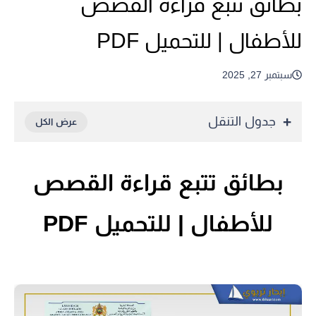
بطائق تتبع قراءة القصص
للأطفال | للتحميل PDF
سبتمبر 27, 2025
جدول التنقل
بطائق تتبع قراءة القصص
للأطفال | للتحميل PDF