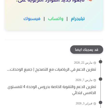
تيليجرام
|
واتساب
|
فيسبوك
قد يعجبك ايضا
مارس 22, 2026
تمارين الدعم في الرياضيات مع التصحيح | جميع الوحدات...
مارس 7, 2026
تمارين الدعم والتقوية الخاصة بدروس الوحدة 4 للمستوى
الخامس ابتدائي
فبراير 3, 2026