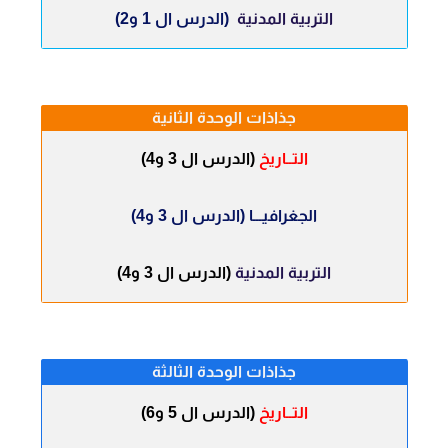
التربية المدنية
(الدرس ال 1 و2)
جذاذات الوحدة الثانية
التــاريخ
(الدرس ال 3 و4)
الجغرافيـــا
(الدرس ال 3 و4)
التربية المدنية
(الدرس ال 3 و4)
جذاذات الوحدة الثالثة
التــاريخ
(الدرس ال 5 و6)