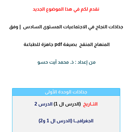
نقدم لكم في هذا الموضوع الجديد
جذاذات النجاح في الاجتماعيات المستوى السادس | وفق
المنهاج المنقح بصيغة pdf
جاهزة للطباعة
من إعداد : ذ. محمد أيت حسو
جذاذات الوحدة الأولى
التــاريخ
(الدرس ال 1)
الدرس 2
الجغرافيـــا
(الدرس ال 1 و2)