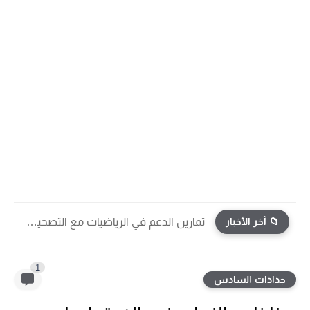
📁 آخر الأخبار
تمارين الدعم في الرياضيات مع التصحيح | جميع الوحدات...
1
جذاذات السادس