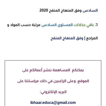
السادس
وفق المنهاح المنقح 2020
باقي جذاذات
المستوى السادس
مرتبة حسب المواد و
المراجع
| وفق المنهاج المنقح
يمكنكم المساهمة بنشر أعمالكم على
الموقع، وعلى الراغبين في ذلك مراسلتنا على
البريد الإلكتروني:
ibhaar.educa@gmail.com