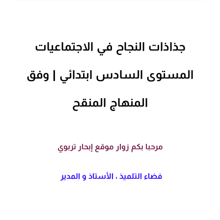
جذاذات النجاح في الاجتماعيات
المستوى السادس ابتدائي | وفق
المنهاج المنقح
مرحبا بكم زوار موقع إبحار تربوي
فضاء التلميذ ، الأستاذ و المدير