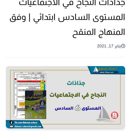
جذاذات النجاح في الاجتماعيات
المستوى السادس ابتدائي | وفق
المنهاج المنقح
يناير 17, 2021