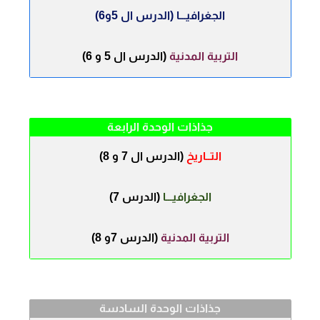
الجغرافيـــا
(الدرس ال 5و6)
التربية المدنية
(الدرس ال 5 و 6)
جذاذات الوحدة الرابعة
التــاريخ
(الدرس ال 7 و 8)
الجغرافيـــا
(الدرس 7)
التربية المدنية
(الدرس 7و 8)
جذاذات الوحدة السادسة