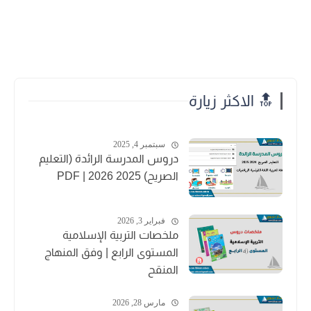
🔝 الاكثر زيارة
سبتمبر 4, 2025
دروس المدرسة الرائدة (التعليم
الصريح) 2025 2026 | PDF
فبراير 3, 2026
ملخصات التربية الإسلامية
المستوى الرابع | وفق المنهاج
المنقح
مارس 28, 2026