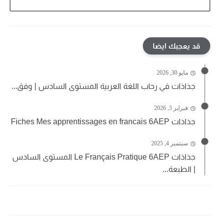
قد يعجبك ايضا
مايو 30, 2026
جذاذات في رحاب اللغة العربية المستوى السادس | وفق...
فبراير 3, 2026
جذاذات Fiches Mes apprentissages en francais 6AEP
سبتمبر 4, 2025
جذاذات Le Français Pratique 6AEP المستوى السادس
| الطبعة...