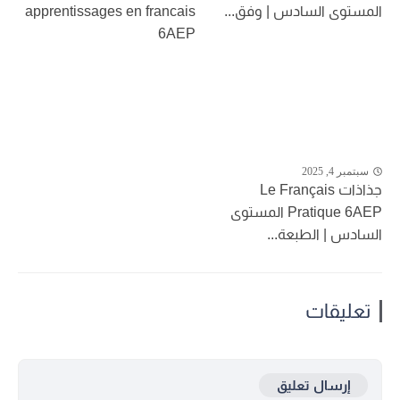
المستوى السادس | وفق...
apprentissages en francais
6AEP
سبتمبر 4, 2025
جذاذات Le Français
Pratique 6AEP المستوى
السادس | الطبعة...
تعليقات
إرسال تعليق