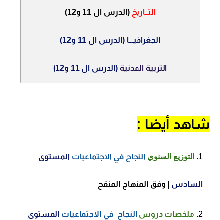
التــاريخ
(الدرس ال 11 و12)
الجغرافيـــا
(الدرس ال 11 و12)
التربية المدنية
(الدرس ال 11 و12)
شاهد أيضا
:
التوزيع السنوي
النجاح في الاجتماعيات
المستوى
السادس
| وفق المنهاج المنقح
ملخصات
دروس
النجاح في الاجتماعيات
المستوى