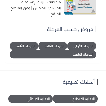
ملخصات التربية الإسلامية
المستوى الخامس | وفق المنهاج
المنقح
فروض حسب المرحلة
المرحلة الأولى
المرحلة الثالثة
المرحلة الثانية
المرحلة الرابعة
أسلاك تعليمية
التعليم الإعدادي
التعليم الابتدائي