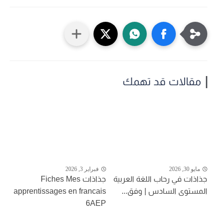
مقالات قد تهمك
مايو 30, 2026
فبراير 3, 2026
جذاذات في رحاب اللغة العربية
جذاذات Fiches Mes
المستوى السادس | وفق...
apprentissages en francais
6AEP