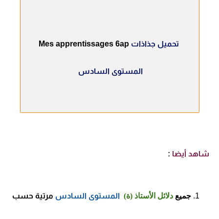
تحميل جذاذات
Mes apprentissages 6ap
المستوى السادس
شاهد أيضا
:
جميع
دلائل الأستاذ (ة)
المستوى السادس
مرتية حسب