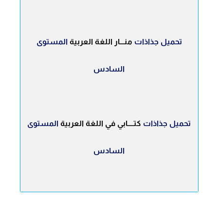
تحميل جذاذات
منـــار اللغة العربية
المستوى
السادس
تحميل جذاذات
كتــــابي في
اللغة العربية
المستوى
السادس