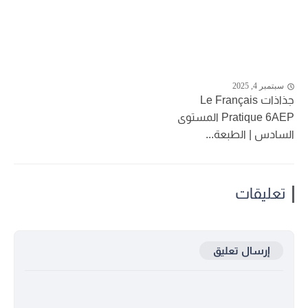
سبتمبر 4, 2025
جذاذات Le Français
Pratique 6AEP المستوى
السادس | الطبعة...
تعليقات
إرسال تعليق