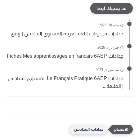
قد يعجبك ايضا
مايو 30, 2026
جذاذات في رحاب اللغة العربية المستوى السادس | وفق...
فبراير 3, 2026
جذاذات Fiches Mes apprentissages en francais 6AEP
سبتمبر 4, 2025
جذاذات Le Français Pratique 6AEP المستوى السادس
| الطبعة...
جذاذات السادس