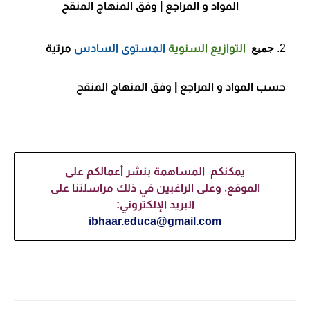
المواد و المراجع
| وفق المنهاج المنقح
جميع
التوازيع السنوية
المستوى السادس
مرتية
حسب المواد و المراجع
| وفق المنهاج المنقح
يمكنكم المساهمة بنشر أعمالكم على
الموقع، وعلى الراغبين في ذلك مراسلتنا على
البريد الإلكتروني:
ibhaar.educa@gmail.com