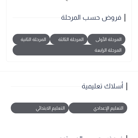
فروض حسب المرحلة
المرحلة الأولى
المرحلة الثالثة
المرحلة الثانية
المرحلة الرابعة
أسلاك تعليمية
التعليم الإعدادي
التعليم الابتدائي