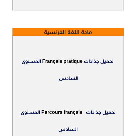
مادة اللغة الفرنسية
تحميل جذاذات
Français pratique
المستوى
السادس
تحميل جذاذات
Parcours français
المستوى
السادس