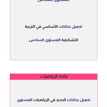
تحميل جذاذات
الأساسي في التربية
التشكيلية
المستوى السادس
مادة الرياضيات
تحميل جذاذات
الجديد في الرياضيات
المستوى