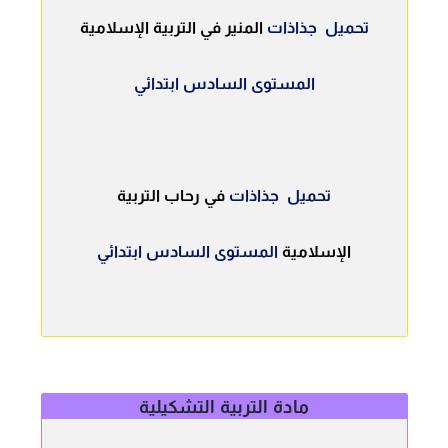
تحميل جذاذات
المنير في التربية الإسلامية
المستوى السادس ابتدائي
تحميل جذاذات
في رحاب التربية
الإسلامية
المستوى السادس ابتدائي
مادة التربية التشكيلية