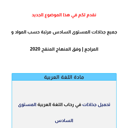
نقدم لكم في هذا الموضوع الجديد
جميع جذاذات المستوى السادس مرتبة حسب المواد و
المراجع | وفق المنهاج المنقح 2020
مادة اللغة العربية
تحميل جذاذات
في
رحاب اللغة العربية
المستوى
السادس