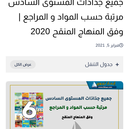
جميع جذاذات المستوى السادس
مرتبة حسب المواد و المراجع |
وفق المنهاج المنقح 2020
فبراير 5, 2021
جدول التنقل