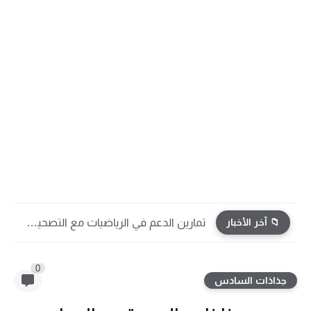
📁 آخر الأخبار
تمارين الدعم في الرياضيات مع التصحيح | جميع الوحدات...
0
جذاذات السادس