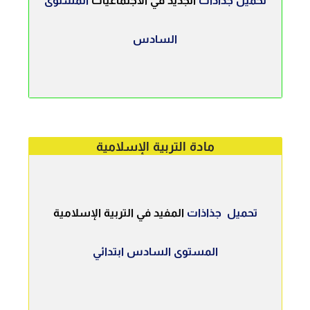
تحميل جذاذات
الجديد في الاجتماعيات
المستوى
السادس
مادة التربية الإسلامية
تحميل جذاذات
المفيد في التربية الإسلامية
المستوى السادس ابتدائي