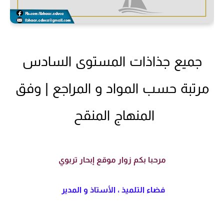
جميع جذاذات المستوى السادس
مرتبة حسب المواد و المراجع | وفق
المنهاج المنقح
مرحبا بكم زوار موقع إبحار تربوي
فضاء التلميذ ، الأستاذ و المدير