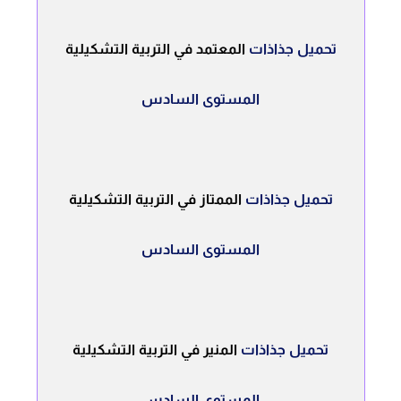
تحميل جذاذات
المعتمد في التربية التشكيلية
المستوى السادس
تحميل جذاذات
الممتاز في التربية التشكيلية
المستوى السادس
تحميل جذاذات
المنير في التربية التشكيلية
المستوى السادس