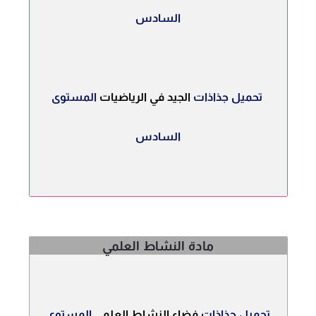
السادس
تحميل جذاذات
الجيد في الرياضيات
المستوى
السادس
مادة النشاط العلمي
تحميل جذاذات
فضاء النشاط العلمي
المستوى