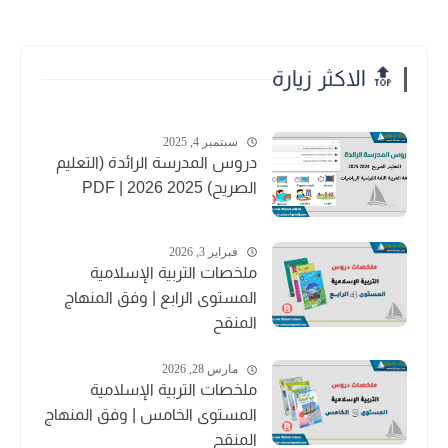
🔝 الاكثر زيارة
سبتمبر 4, 2025
دروس المدرسة الرائدة (التعليم
الصريح) 2025 2026 | PDF
فبراير 3, 2026
ملخصات التربية الإسلامية
المستوى الرابع | وفق المنهاج
المنقح
مارس 28, 2026
ملخصات التربية الإسلامية
المستوى الخامس | وفق المنهاج
المنقح