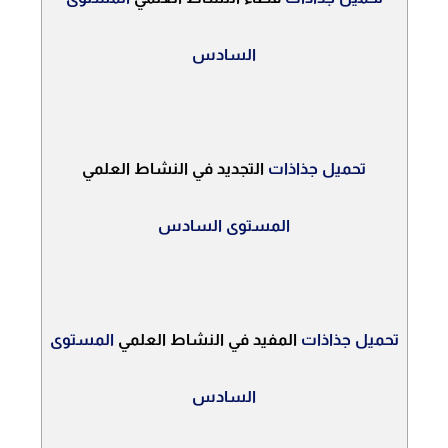
السادس
تحميل جذاذات
التجديد في النشاط العلمي
المستوى السادس
تحميل جذاذات
المفيد في النشاط العلمي
المستوى
السادس