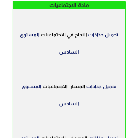
مادة الاجتماعيات
تحميل جذاذات
النجاح في الاجتماعيات
المستوى
السادس
تحميل جذاذات
المسار الاجتماعيات
المستوى
السادس