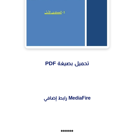
تحميل بصيغة PDF
MediaFire رابط إضافي
******