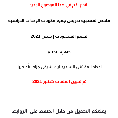
نقدم لكم في هذا الموضوع الجديد
ملخص لمنهجية تدريس جميع مكونات الوحدات الدراسية
لجميع المستويات | تحيين 2021
جاهزة للطبع
اعداد المفتش السعيد ايت شرقي جزاه الله خيرا
تم تحيين الملفات شتنبر 2021
يمكنكم التحميل من خلال الضغط على الروابط