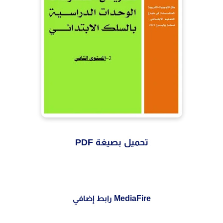
تحميل بصيغة PDF
MediaFire رابط إضافي