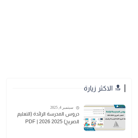
🔝 الاكثر زيارة
سبتمبر 4, 2025
دروس المدرسة الرائدة (التعليم
الصريح) 2025 2026 | PDF