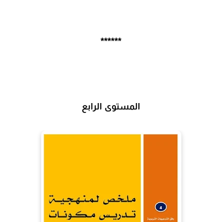
******
المستوى الرابع