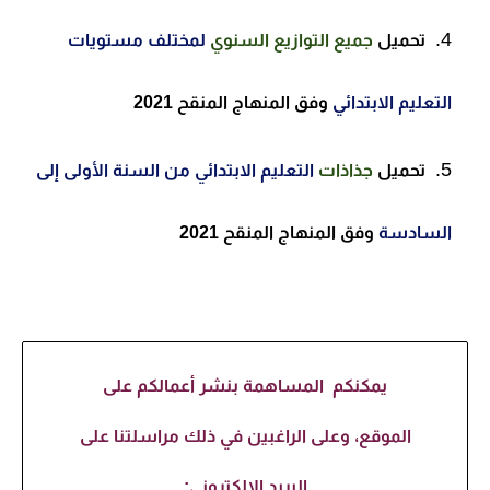
تحميل
جميع التوازيع السنوي
لمختلف مستويات
التعليم الابتدائي
وفق المنهاج المنقح 2021
تحميل
جذاذات
التعليم الابتدائي من السنة الأولى إلى
السادسة
وفق المنهاج المنقح 2021
يمكنكم المساهمة بنشر أعمالكم على
الموقع، وعلى الراغبين في ذلك مراسلتنا على
البريد الإلكتروني: