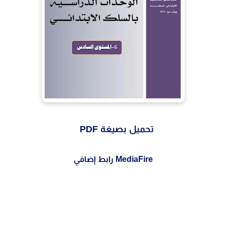
تحميل بصيغة PDF
MediaFire رابط إضافي