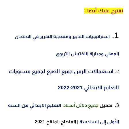
نقترح عليك أيضا :
استراتيجيات التدبير ومنهجية التحرير في الامتحان
المهني ومباراة التفتيش التربوي
استعمالات الزمن جميع الصيغ لجميع مستويات
التعليم الابتدائي 2021-2022
تحميل
جميع دلائل أستاذ
التعليم الابتدائي من السنة
الأولى إلى السادسة
| المنهاج المنقح 2021