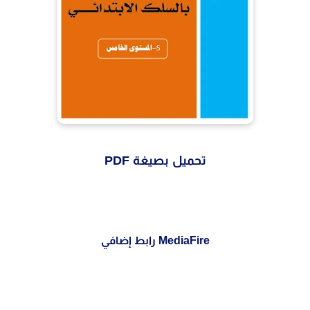
تحميل بصيغة PDF
MediaFire رابط إضافي