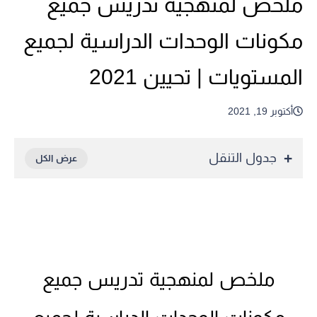
ملخص لمنهجية تدريس جميع
مكونات الوحدات الدراسية لجميع
المستويات | تحيين 2021
أكتوبر 19, 2021
جدول التنقل
ملخص لمنهجية تدريس جميع