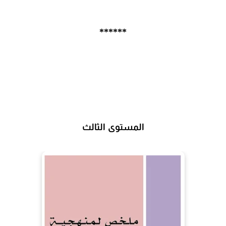
******
المستوى الثالث