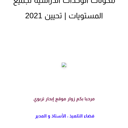
مكونات الوحدات الدراسية لجميع
المستويات | تحيين 2021
مرحبا بكم زوار موقع إبحار تربوي
فضاء التلميذ ، الأستاذ و المدير