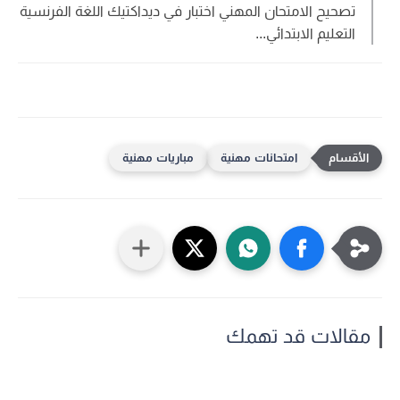
تصحيح الامتحان المهني اختبار في ديداكتيك اللغة الفرنسية
التعليم الابتدائي...
امتحانات مهنية
مباريات مهنية
مقالات قد تهمك