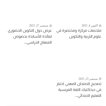
أكتوبر 4, 2025
سبتمبر 27, 2025
ملخصات مركزة ومختصرة في
عرض حول التكوين الحضوري
علوم التربية والتكوين
لفائدة الأساتذة بخصوص
المنهاج الدراسي...
سبتمبر 25, 2025
تصحيح الامتحان المهني اختبار
في ديداكتيك اللغة الفرنسية
التعليم الابتدائي...