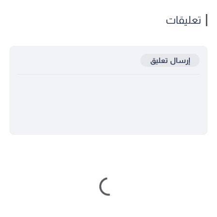
تعليقات
إرسال تعليق