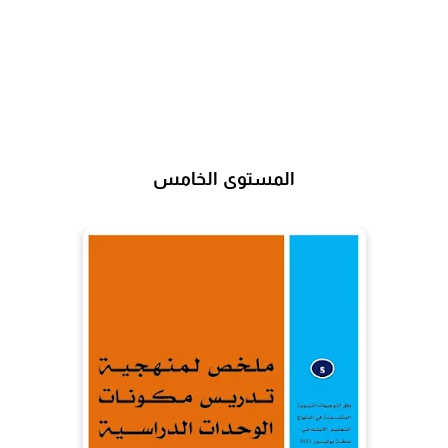
المستوى الخامس