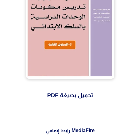
تحميل بصيغة PDF
MediaFire رابط إضافي