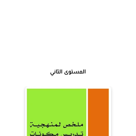
المستوى الثاني