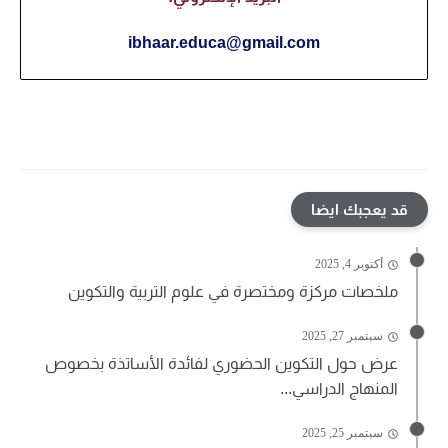
ibhaar.educa@gmail.com
قد يعجبك ايضا
أكتوبر 4, 2025
ملخصات مركزة ومختصرة في علوم التربية والتكوين
سبتمبر 27, 2025
عرض حول التكوين الحضوري لفائدة الأساتذة بخصوص
المنهاج الدراسي...
سبتمبر 25, 2025