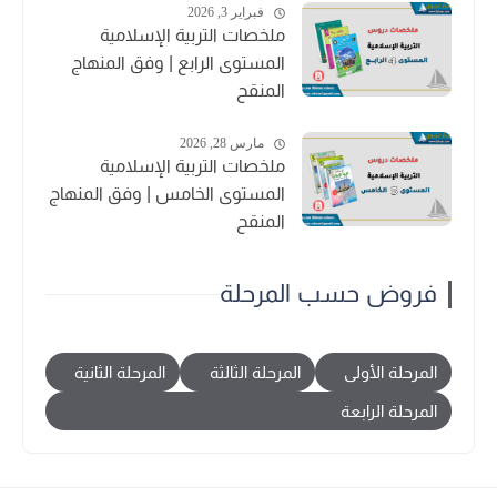
فبراير 3, 2026
ملخصات التربية الإسلامية
المستوى الرابع | وفق المنهاج
المنقح
مارس 28, 2026
ملخصات التربية الإسلامية
المستوى الخامس | وفق المنهاج
المنقح
فروض حسب المرحلة
المرحلة الأولى
المرحلة الثالثة
المرحلة الثانية
المرحلة الرابعة