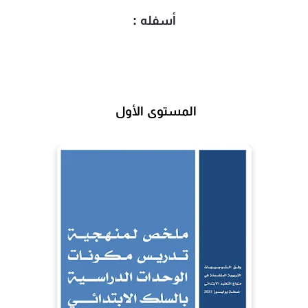
أسفله :
المستوى الأول