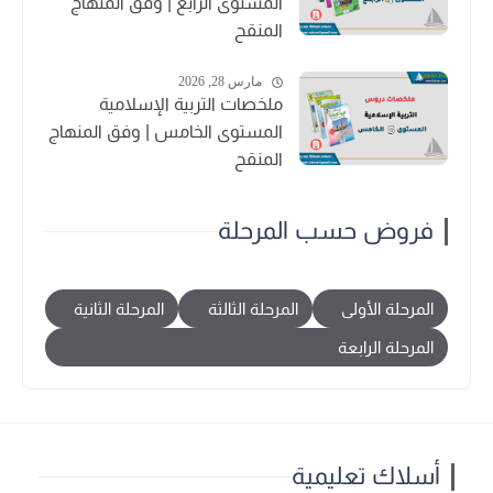
المستوى الرابع | وفق المنهاج
المنقح
مارس 28, 2026
ملخصات التربية الإسلامية
المستوى الخامس | وفق المنهاج
المنقح
فروض حسب المرحلة
المرحلة الأولى
المرحلة الثالثة
المرحلة الثانية
المرحلة الرابعة
أسلاك تعليمية