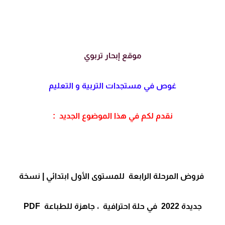
موقع إبحار تربوي
غوص في مستجدات التربية و التعليم
نقدم لكم في هذا الموضوع الجديد :
فروض المرحلة الرابعة للمستوى الأول ابتدائي | نسخة
جديدة 2022
في حلة احترافية ، جاهزة للطباعة PDF