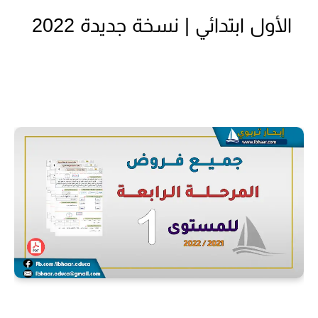
الأول ابتدائي | نسخة جديدة 2022