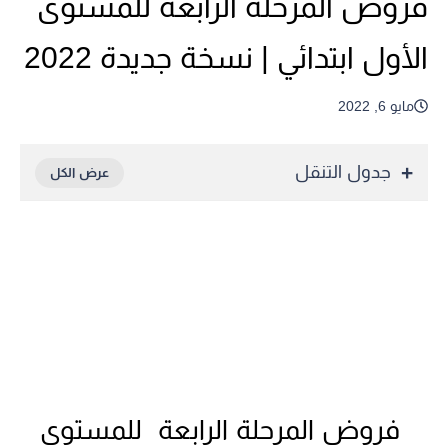
فروض المرحلة الرابعة للمستوى
الأول ابتدائي | نسخة جديدة 2022
مايو 6, 2022
جدول التنقل
فروض المرحلة الرابعة للمستوى