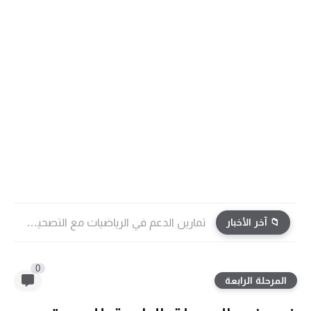
📁 آخر الأخبار
تمارين الدعم في الرياضيات مع التصحيح | جميع الوحدات...
0
المرحلة الرابعة