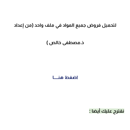
لتحميل فروض جميع المواد في ملف واحد (من إعداد
ذ.مصطفى خالص )
اضغط هنـــــا
نقترح عليك أيضا :