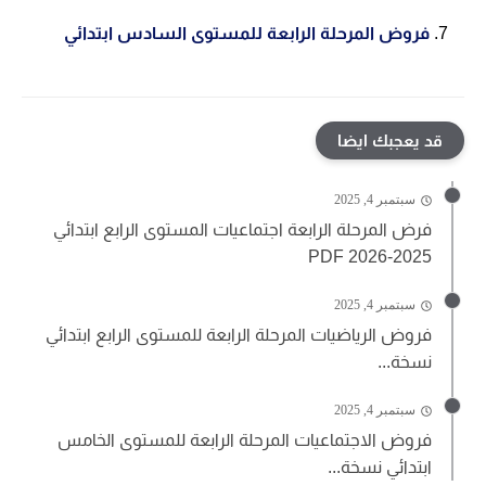
فروض المرحلة الرابعة للمستوى السادس ابتدائ
ي
قد يعجبك ايضا
سبتمبر 4, 2025
فرض المرحلة الرابعة اجتماعيات المستوى الرابع ابتدائي
2025-2026 PDF
سبتمبر 4, 2025
فروض الرياضيات المرحلة الرابعة للمستوى الرابع ابتدائي
نسخة...
سبتمبر 4, 2025
فروض الاجتماعيات المرحلة الرابعة للمستوى الخامس
ابتدائي نسخة...