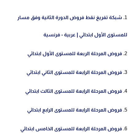
شبكة تفريغ نقط فروض الدورة الثانية وفق مسار
للمستوى الأول ابتدائي | عربية - فرنسية
ف
روض المرحلة الربعة للمستوى الأول ابتدائي
فروض المرحلة الرابعة للمستوى الثاني ابتدائي
فروض المرحلة الرابعة للمستوى الثالث ابتدائي
فروض المرحلة الرابعة للمستوى الرابع ابتدائي
فروض المرحلة الرابعة للمستوى الخامس ابتدائي