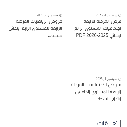
سبتمبر 4, 2025
سبتمبر 4, 2025
فرض المرحلة الرابعة
فروض الرياضيات المرحلة
اجتماعيات المستوى الرابع
الرابعة للمستوى الرابع ابتدائي
ابتدائي 2025-2026 PDF
نسخة...
سبتمبر 4, 2025
فروض الاجتماعيات المرحلة
الرابعة للمستوى الخامس
ابتدائي نسخة...
تعليقات