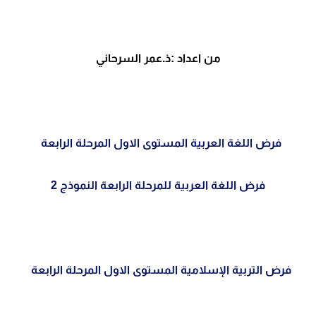
من اعداد :ذ.عمر السرحاني
فرض اللغة العربية المستوى الاول المرحلة الرابعة
فرض اللغة العربية للمرحلة الرابعة النموذج 2
فرض التربية الإسلامية المستوى الاول المرحلة الرابعة