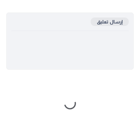
إرسال تعليق