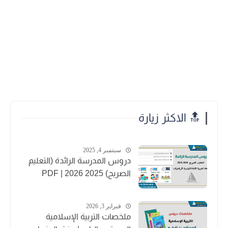
🔝 الاكثر زيارة
سبتمبر 4, 2025
دروس المدرسة الرائدة (التعليم
الصريح) 2025 2026 | PDF
فبراير 3, 2026
ملخصات التربية الإسلامية