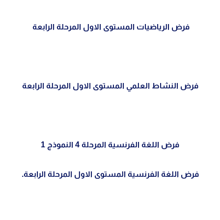
فرض الرياضيات المستوى الاول المرحلة الرابعة
فرض النشاط العلمي المستوى الاول المرحلة الرابعة
فرض اللغة الفرنسية المرحلة 4 النموذج 1
فرض اللغة الفرنسية المستوى الاول المرحلة الرابعة.