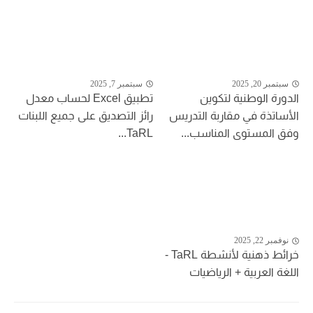
سبتمبر 20, 2025
سبتمبر 7, 2025
الدورة الوطنية لتكوين
تطبيق Excel لحساب معدل
الأساتذة في مقاربة التدريس
رائز التصديق على جميع اللبنات
وفق المستوى المناسب...
TaRL...
نوفمبر 22, 2025
خرائط ذهنية لأنشطة TaRL -
اللغة العربية + الرياضيات