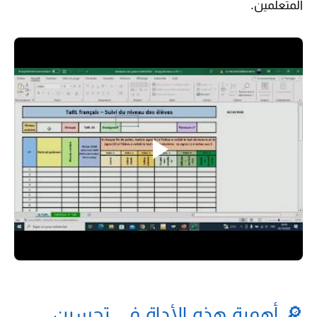
المتعلمين.
🔎 أهمية هذه الأداة في تحسين