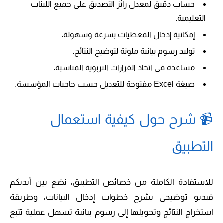
حساب دقيق لمعدل رائز التصديق على جميع اللبنات
التعليمية.
إمكانية إدخال المعطيات بسرعة وسهولة.
توليد رسوم بيانية ملونة لتوضيح النتائج.
مساعدة في اتخاذ القرارات التربوية المناسبة.
صيغة Excel مفتوحة للتعديل حسب حاجيات المؤسسة.
📹 شرح حول كيفية استعمال
التطبيق
للاستفادة الكاملة من خصائص التطبيق، نضع بين أيديكم
فيديو توضيحي يشرح خطوات إدخال البيانات، وطريقة
استخراج النتائج وتحويلها إلى رسوم بيانية تسهل عملية تتبع