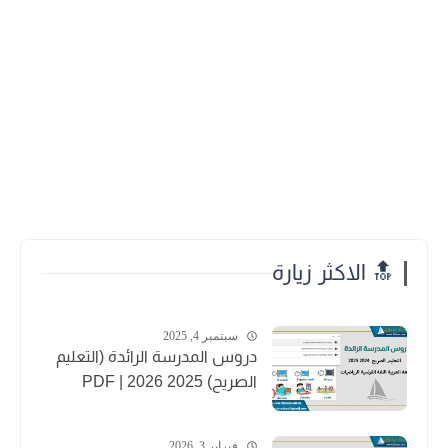
🔝 الاكثر زيارة
سبتمبر 4, 2025
دروس المدرسة الرائدة (التعليم
الصريح) 2025 2026 | PDF
فبراير 3, 2026