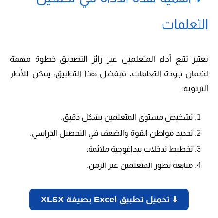
التعلمات
يعتبر تتبع أداء المتعلمين عبر رائز التصديق خطوة مهمة
لضمان جودة التعلمات. فبفضل هذا التطبيق، يمكن للأطر
التربوية:
تشخيص مستوى المتعلمين بشكل دقيق.
تحديد مواطن القوة والضعف في التحصيل الدراسي.
تخطيط تدخلات بيداغوجية ملائمة.
متابعة تطور المتعلمين عبر الزمن.
⬇️ تحميل تطبيق Excel بصيغة XLSX