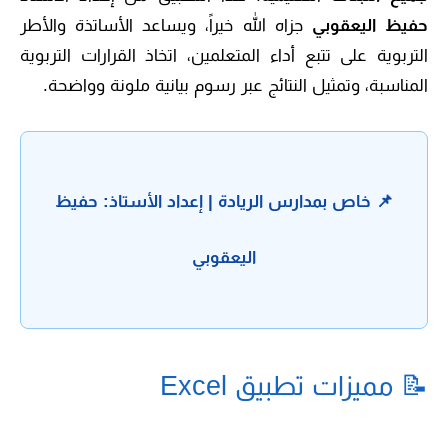
حفيظ اليعقوبي
جزاه الله خيراً، ويساعد الأساتذة والأطر
التربوية على تتبع أداء المتعلمين، اتخاذ القرارات التربوية
المناسبة، وتمثيل النتائج عبر رسوم بيانية ملونة وواضحة.
📌 خاص بمدارس الريادة | إعداد الأستاذ: حفيظ
اليعقوبي
📝 مميزات تطبيق Excel