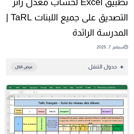
تطبيق Excel لحساب معدل رائز
التصديق على جميع اللبنات TaRL |
المدرسة الرائدة
سبتمبر 7, 2025
جدول التنقل