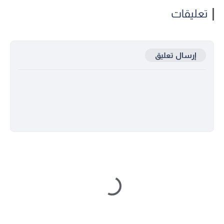
تعليقات
إرسال تعليق