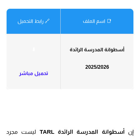
📑 اسم الملف
🔗 رابط التحميل
أسطوانة المدرسة الرائدة
⬇️
2025/2026
تحميل مباشر
إن
أسطوانة المدرسة الرائدة TARL
ليست مجرد