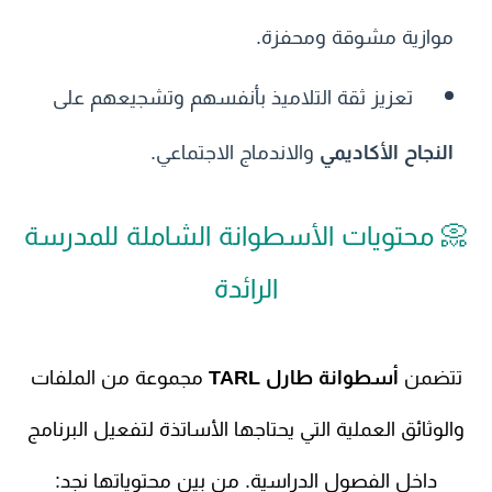
موازية مشوقة ومحفزة.
تعزيز ثقة التلاميذ بأنفسهم وتشجيعهم على
النجاح الأكاديمي
والاندماج الاجتماعي.
📀 محتويات الأسطوانة الشاملة للمدرسة
الرائدة
تتضمن
أسطوانة طارل TARL
مجموعة من الملفات
والوثائق العملية التي يحتاجها الأساتذة لتفعيل البرنامج
داخل الفصول الدراسية. من بين محتوياتها نجد: