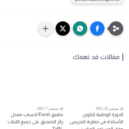
مقالات قد تهمك
سبتمبر 20, 2025
سبتمبر 7, 2025
الدورة الوطنية لتكوين
تطبيق Excel لحساب معدل
الأساتذة في مقاربة التدريس
رائز التصديق على جميع اللبنات
وفق المستوى المناسب...
TaRL...