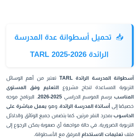
📥
تحميل أسطوانة عدة المدرسة
الرائدة TARL 2025-2026
أسطوانة المدرسة الرائدة TARL
تعتبر من أهم الوسائل
التربوية المساعدة لنجاح مشروع
التعليم وفق المستوى
المناسب
برسم الموسم الدراسي
2025-2026
. البرنامج موجه
خصيصًا إلى
أساتذة المدرسة الرائدة
، وهو
يعمل مباشرة على
الحاسوب
بمجرد النقر مرتين، كما يتضمن جميع الوثائق والدلائل
التربوية الضرورية. في حالة مواجهة أي صعوبة يمكن الرجوع إلى
ملف
تعليمات الاستخدام
المرفق مع الأسطوانة.