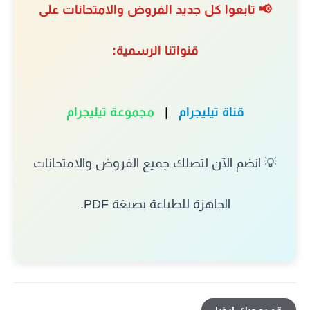
📢 تابعوا كل جديد الفروض والامتحانات على
قنواتنا الرسمية:
قناة تيليجرام
|
مجموعة تيليجرام
💡 انضم الآن لتصلك جميع الفروض والامتحانات
الجاهزة للطباعة بصيغة PDF.