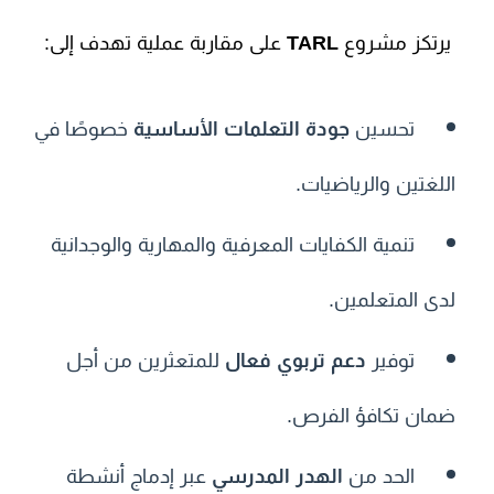
يرتكز مشروع
TARL
على مقاربة عملية تهدف إلى:
تحسين
جودة التعلمات الأساسية
خصوصًا في
اللغتين والرياضيات.
تنمية الكفايات المعرفية والمهارية والوجدانية
لدى المتعلمين.
توفير
دعم تربوي فعال
للمتعثرين من أجل
ضمان تكافؤ الفرص.
الحد من
الهدر المدرسي
عبر إدماج أنشطة