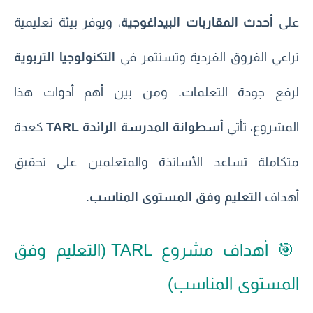
على
أحدث المقاربات البيداغوجية
، ويوفر بيئة تعليمية
تراعي الفروق الفردية وتستثمر في
التكنولوجيا التربوية
لرفع جودة التعلمات. ومن بين أهم أدوات هذا
المشروع، تأتي
أسطوانة المدرسة الرائدة TARL
كعدة
متكاملة تساعد الأساتذة والمتعلمين على تحقيق
أهداف
التعليم وفق المستوى المناسب
.
🎯 أهداف مشروع TARL (التعليم وفق
المستوى المناسب)