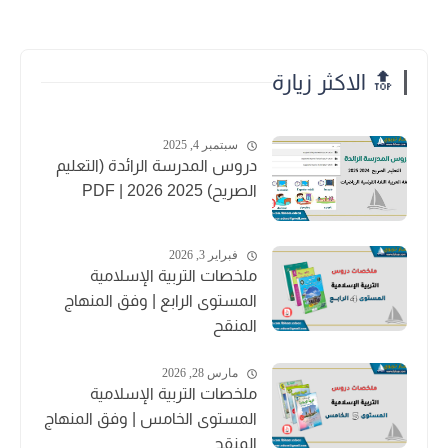
🔝 الاكثر زيارة
سبتمبر 4, 2025
دروس المدرسة الرائدة (التعليم
الصريح) 2025 2026 | PDF
فبراير 3, 2026
ملخصات التربية الإسلامية
المستوى الرابع | وفق المنهاج
المنقح
مارس 28, 2026
ملخصات التربية الإسلامية
المستوى الخامس | وفق المنهاج
المنقح