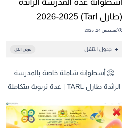
أسطوانة عدة المدرسة الرائدة
(طارل Tarl) 2026-2025
أغسطس 24, 2025
جدول التنقل
📀 أسطوانة شاملة خاصة بالمدرسة
الرائدة طارل TARL | عدة تربوية متكاملة