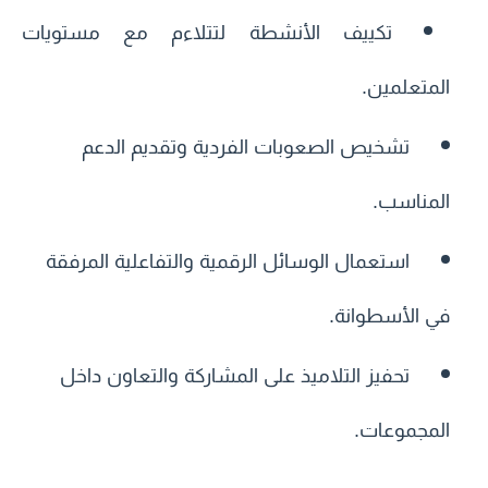
تكييف الأنشطة لتتلاءم مع مستويات
المتعلمين.
تشخيص الصعوبات الفردية وتقديم الدعم
المناسب.
استعمال الوسائل الرقمية والتفاعلية المرفقة
في الأسطوانة.
تحفيز التلاميذ على المشاركة والتعاون داخل
المجموعات.