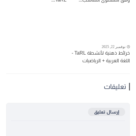
نوفمبر 22, 2025
خرائط ذهنية لأنشطة TaRL -
اللغة العربية + الرياضيات
تعليقات
إرسال تعليق