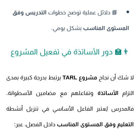
📘 دلائل عملية توضح خطوات
التدريس وفق
المستوى المناسب
بشكل يومي.
👨‍🏫 دور الأساتذة في تفعيل المشروع
لا شك أن نجاح
مشروع TARL
يرتبط بدرجة كبيرة بمدى
التزام
الأساتذة
وتفاعلهم مع مضامين الأسطوانة.
فالمدرس يُعتبر الفاعل الأساسي في تنزيل أنشطة
التعليم وفق المستوى المناسب
داخل الفصل، عبر: