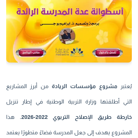
يُعتبر
مشروع مؤسسات الريادة
من أبرز المشاريع
التي أطلقتها وزارة التربية الوطنية في إطار تنزيل
خارطة طريق الإصلاح التربوي 2022-2026
. هذا
المشروع يهدف إلى جعل المدرسة فضاءً متطورًا يعتمد