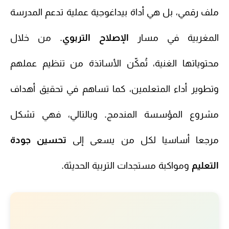
ملف رقمي، بل هي أداة بيداغوجية عملية تدعم المدرسة
المغربية في مسار
الإصلاح التربوي
. من خلال
محتوياتها الغنية، تُمكّن الأساتذة من تنظيم عملهم
وتطوير أداء المتعلمين، كما تساهم في تحقيق أهداف
مشروع المؤسسة المندمج. وبالتالي، فهي تشكل
مرجعا أساسيا لكل من يسعى إلى
تحسين جودة
التعليم
ومواكبة مستجدات التربية الحديثة.