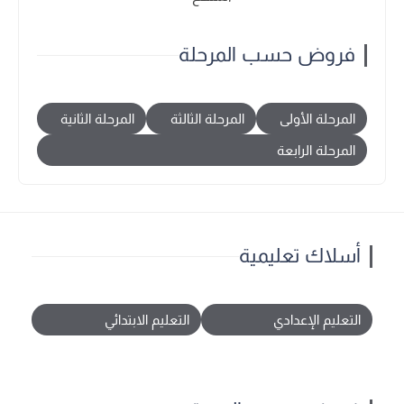
فروض حسب المرحلة
المرحلة الأولى
المرحلة الثالثة
المرحلة الثانية
المرحلة الرابعة
أسلاك تعليمية
التعليم الإعدادي
التعليم الابتدائي